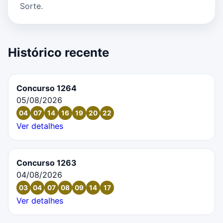
Sorte.
Histórico recente
Concurso 1264
05/08/2026
04
07
14
16
19
20
22
Ver detalhes
Concurso 1263
04/08/2026
03
04
07
08
09
14
17
Ver detalhes