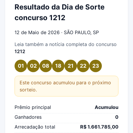
Resultado da Dia de Sorte
concurso 1212
12 de Maio de 2026 · SÃO PAULO, SP
Leia também a notícia completa do concurso
1212
01
02
08
18
21
22
23
Este concurso acumulou para o próximo
sorteio.
Prêmio principal
Acumulou
Ganhadores
0
Arrecadação total
R$ 1.661.785,00