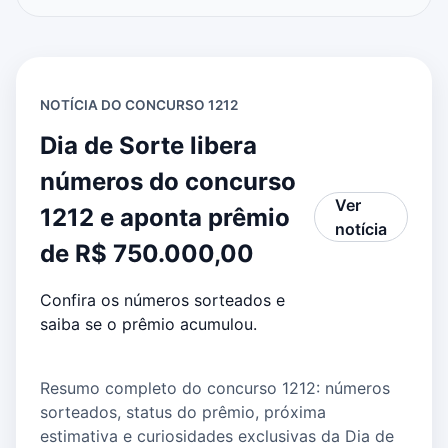
NOTÍCIA DO CONCURSO 1212
Dia de Sorte libera
números do concurso
Ver
1212 e aponta prêmio
notícia
de R$ 750.000,00
Confira os números sorteados e
saiba se o prêmio acumulou.
Resumo completo do concurso 1212: números
sorteados, status do prêmio, próxima
estimativa e curiosidades exclusivas da Dia de