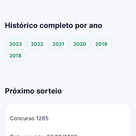
Histórico completo por ano
2023
2022
2021
2020
2019
2018
Próximo sorteio
Concurso 1265