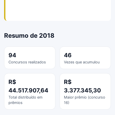
Resumo de 2018
94
46
Concursos realizados
Vezes que acumulou
R$
R$
44.517.907,64
3.377.345,30
Total distribuído em
Maior prêmio (concurso
prêmios
16)