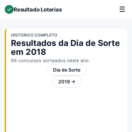
☰
Resultado Loterias
HISTÓRICO COMPLETO
Resultados da Dia de Sorte
em 2018
94 concursos sorteados neste ano.
Dia de Sorte
2019 →