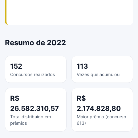
Resumo de 2022
152
113
Concursos realizados
Vezes que acumulou
R$
R$
26.582.310,57
2.174.828,80
Total distribuído em
Maior prêmio (concurso
prêmios
613)