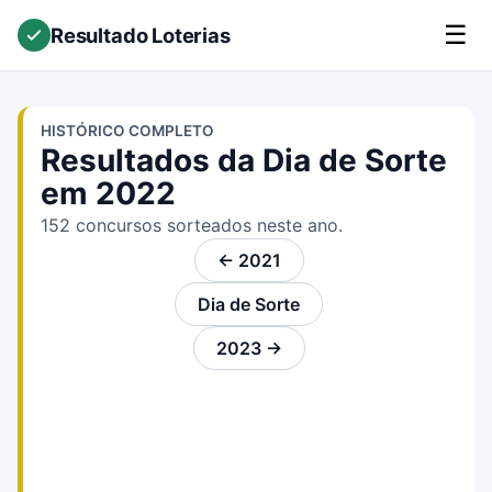
☰
Resultado Loterias
HISTÓRICO COMPLETO
Resultados da Dia de Sorte
em 2022
152 concursos sorteados neste ano.
← 2021
Dia de Sorte
2023 →