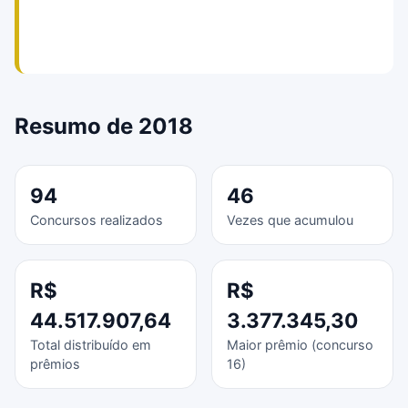
Resumo de 2018
94
46
Concursos realizados
Vezes que acumulou
R$
R$
44.517.907,64
3.377.345,30
Total distribuído em
Maior prêmio (concurso
prêmios
16)