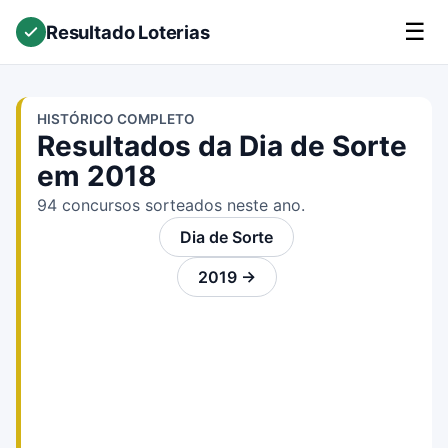
☰
Resultado Loterias
HISTÓRICO COMPLETO
Resultados da Dia de Sorte
em 2018
94 concursos sorteados neste ano.
Dia de Sorte
2019 →