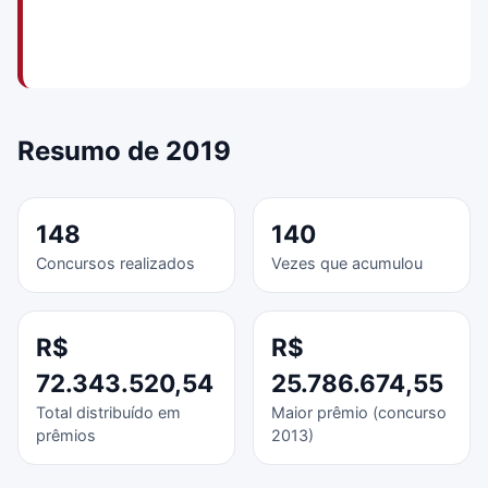
Resumo de 2019
148
140
Concursos realizados
Vezes que acumulou
R$
R$
72.343.520,54
25.786.674,55
Total distribuído em
Maior prêmio (concurso
prêmios
2013)