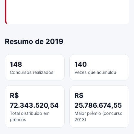
Resumo de 2019
148
140
Concursos realizados
Vezes que acumulou
R$
R$
72.343.520,54
25.786.674,55
Total distribuído em
Maior prêmio (concurso
prêmios
2013)