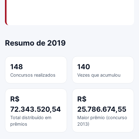
Resumo de 2019
148
140
Concursos realizados
Vezes que acumulou
R$
R$
72.343.520,54
25.786.674,55
Total distribuído em
Maior prêmio (concurso
prêmios
2013)