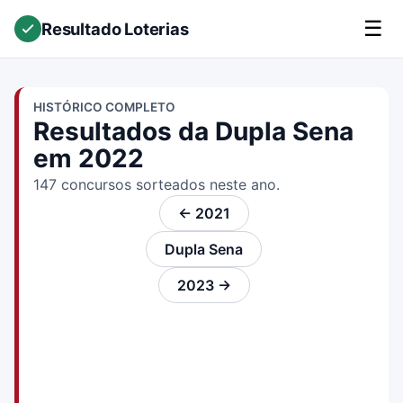
☰
Resultado Loterias
HISTÓRICO COMPLETO
Resultados da Dupla Sena
em 2022
147 concursos sorteados neste ano.
← 2021
Dupla Sena
2023 →