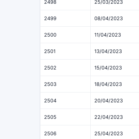
2498
25/03/2023
2499
08/04/2023
2500
11/04/2023
2501
13/04/2023
2502
15/04/2023
2503
18/04/2023
2504
20/04/2023
2505
22/04/2023
2506
25/04/2023