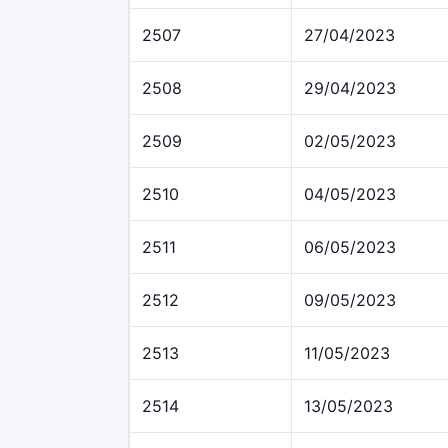
2507
27/04/2023
2508
29/04/2023
2509
02/05/2023
2510
04/05/2023
2511
06/05/2023
2512
09/05/2023
2513
11/05/2023
2514
13/05/2023