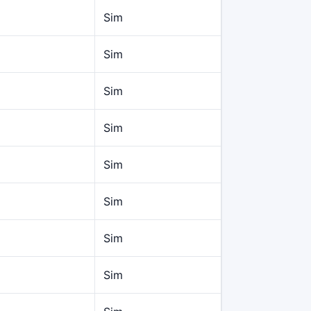
Sim
Sim
Sim
Sim
Sim
Sim
Sim
Sim