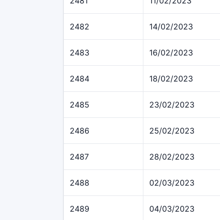
2481
11/02/2023
2482
14/02/2023
2483
16/02/2023
2484
18/02/2023
2485
23/02/2023
2486
25/02/2023
2487
28/02/2023
2488
02/03/2023
2489
04/03/2023