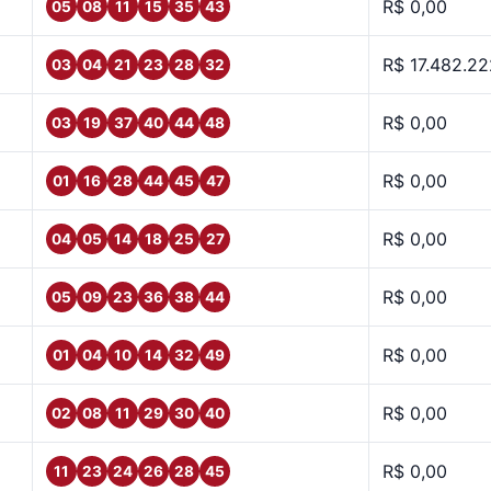
R$ 0,00
05
08
11
15
35
43
R$ 17.482.22
03
04
21
23
28
32
R$ 0,00
03
19
37
40
44
48
R$ 0,00
01
16
28
44
45
47
R$ 0,00
04
05
14
18
25
27
R$ 0,00
05
09
23
36
38
44
R$ 0,00
01
04
10
14
32
49
R$ 0,00
02
08
11
29
30
40
R$ 0,00
11
23
24
26
28
45