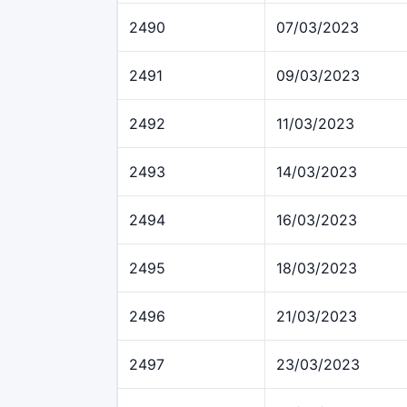
2490
07/03/2023
2491
09/03/2023
2492
11/03/2023
2493
14/03/2023
2494
16/03/2023
2495
18/03/2023
2496
21/03/2023
2497
23/03/2023