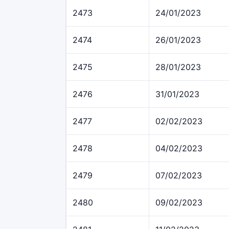
2473
24/01/2023
2474
26/01/2023
2475
28/01/2023
2476
31/01/2023
2477
02/02/2023
2478
04/02/2023
2479
07/02/2023
2480
09/02/2023