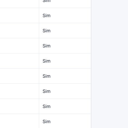
Sim
Sim
Sim
Sim
Sim
Sim
Sim
Sim
Sim