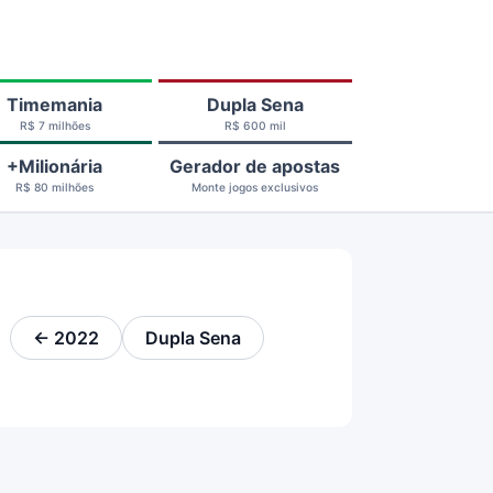
Timemania
Dupla Sena
R$ 7 milhões
R$ 600 mil
+Milionária
Gerador de apostas
R$ 80 milhões
Monte jogos exclusivos
← 2022
Dupla Sena