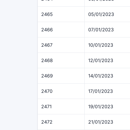
2465
05/01/2023
2466
07/01/2023
2467
10/01/2023
2468
12/01/2023
2469
14/01/2023
2470
17/01/2023
2471
19/01/2023
2472
21/01/2023