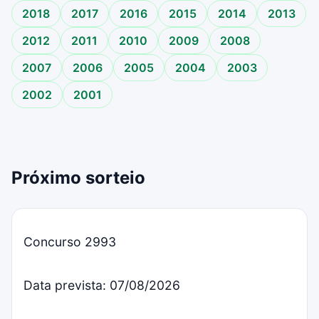
2018
2017
2016
2015
2014
2013
2012
2011
2010
2009
2008
2007
2006
2005
2004
2003
2002
2001
Próximo sorteio
Concurso 2993
Data prevista: 07/08/2026