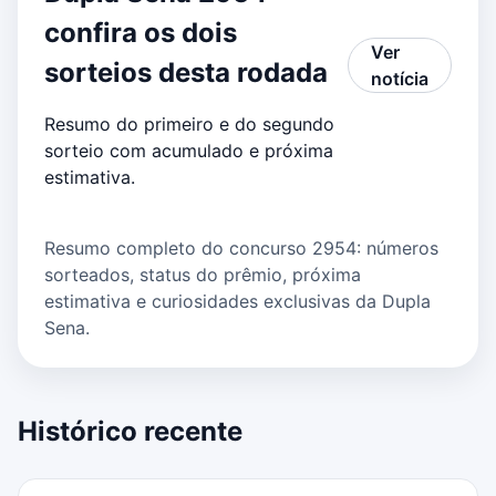
confira os dois
Ver
sorteios desta rodada
notícia
Resumo do primeiro e do segundo
sorteio com acumulado e próxima
estimativa.
Resumo completo do concurso 2954: números
sorteados, status do prêmio, próxima
estimativa e curiosidades exclusivas da Dupla
Sena.
Histórico recente