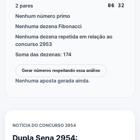
2 pares
06 32
Nenhum número primo
Nenhuma dezena Fibonacci
Nenhuma dezena repetida em relação ao
concurso 2953
Soma das dezenas: 174
Gerar números respeitando essa análise
Nenhuma aposta gerada ainda.
NOTÍCIA DO CONCURSO 2954
Dupla Sena 2954: