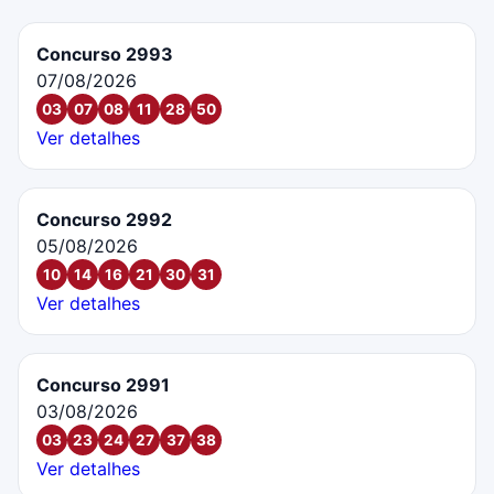
Concurso 2993
07/08/2026
03
07
08
11
28
50
Ver detalhes
Concurso 2992
05/08/2026
10
14
16
21
30
31
Ver detalhes
Concurso 2991
03/08/2026
03
23
24
27
37
38
Ver detalhes