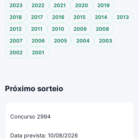
2023
2022
2021
2020
2019
2018
2017
2016
2015
2014
2013
2012
2011
2010
2009
2008
2007
2006
2005
2004
2003
2002
2001
Próximo sorteio
Concurso 2994
Data prevista: 10/08/2026