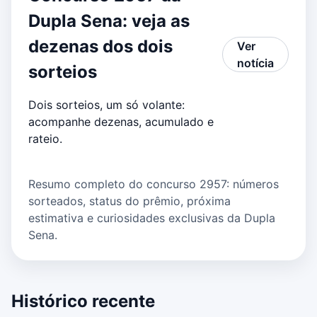
Dupla Sena: veja as
dezenas dos dois
Ver
notícia
sorteios
Dois sorteios, um só volante:
acompanhe dezenas, acumulado e
rateio.
Resumo completo do concurso 2957: números
sorteados, status do prêmio, próxima
estimativa e curiosidades exclusivas da Dupla
Sena.
Histórico recente