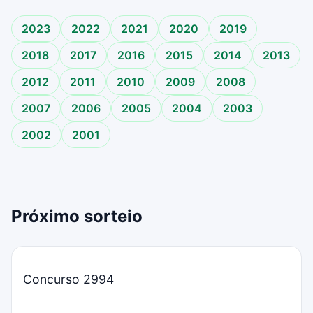
2023
2022
2021
2020
2019
2018
2017
2016
2015
2014
2013
2012
2011
2010
2009
2008
2007
2006
2005
2004
2003
2002
2001
Próximo sorteio
Concurso 2994