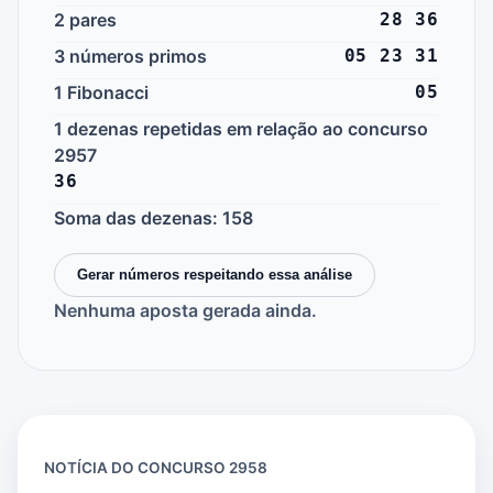
2 pares
28 36
3 números primos
05 23 31
1 Fibonacci
05
1 dezenas repetidas em relação ao concurso
2957
36
Soma das dezenas: 158
Gerar números respeitando essa análise
Nenhuma aposta gerada ainda.
NOTÍCIA DO CONCURSO 2958