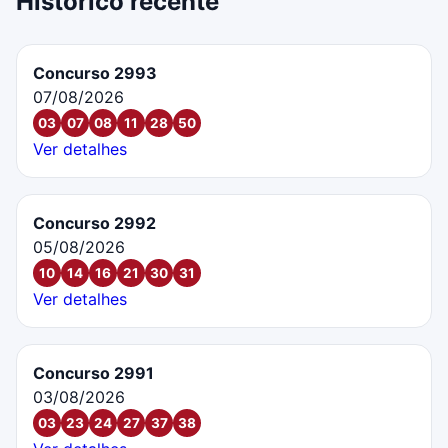
Histórico recente
Concurso 2993
07/08/2026
03
07
08
11
28
50
Ver detalhes
Concurso 2992
05/08/2026
10
14
16
21
30
31
Ver detalhes
Concurso 2991
03/08/2026
03
23
24
27
37
38