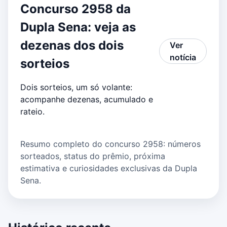
Concurso 2958 da
Dupla Sena: veja as
dezenas dos dois
Ver
notícia
sorteios
Dois sorteios, um só volante:
acompanhe dezenas, acumulado e
rateio.
Resumo completo do concurso 2958: números
sorteados, status do prêmio, próxima
estimativa e curiosidades exclusivas da Dupla
Sena.