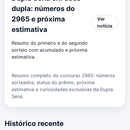
dupla: números do
2965 e próxima
Ver
notícia
estimativa
Resumo do primeiro e do segundo
sorteio com acumulado e próxima
estimativa.
Resumo completo do concurso 2965: números
sorteados, status do prêmio, próxima
estimativa e curiosidades exclusivas da Dupla
Sena.
Histórico recente