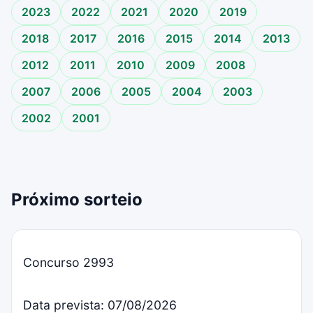
2023
2022
2021
2020
2019
2018
2017
2016
2015
2014
2013
2012
2011
2010
2009
2008
2007
2006
2005
2004
2003
2002
2001
Próximo sorteio
Concurso 2993
Data prevista: 07/08/2026