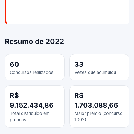
Resumo de 2022
60
33
Concursos realizados
Vezes que acumulou
R$
R$
9.152.434,86
1.703.088,66
Total distribuído em
Maior prêmio (concurso
prêmios
1002)