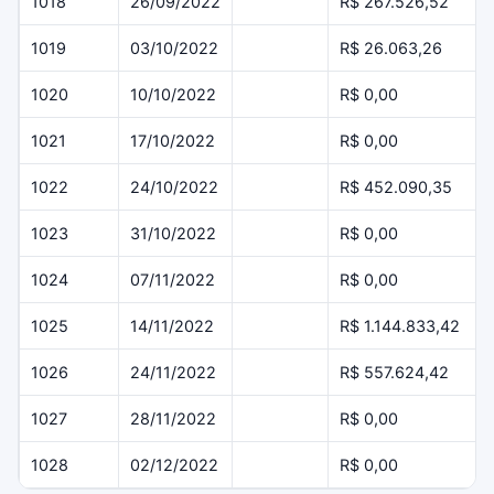
1018
26/09/2022
R$ 267.526,52
1019
03/10/2022
R$ 26.063,26
1020
10/10/2022
R$ 0,00
1021
17/10/2022
R$ 0,00
1022
24/10/2022
R$ 452.090,35
1023
31/10/2022
R$ 0,00
1024
07/11/2022
R$ 0,00
1025
14/11/2022
R$ 1.144.833,42
1026
24/11/2022
R$ 557.624,42
1027
28/11/2022
R$ 0,00
1028
02/12/2022
R$ 0,00