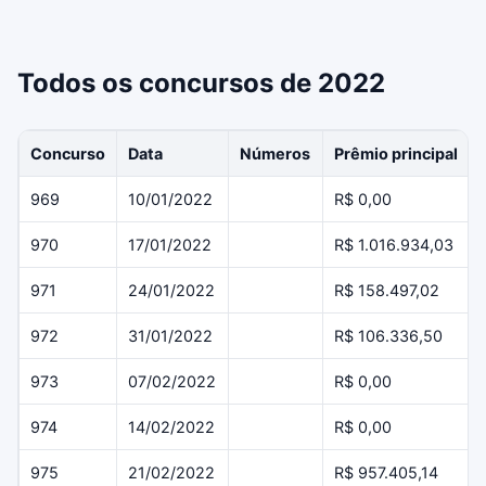
Todos os concursos de 2022
Concurso
Data
Números
Prêmio principal
969
10/01/2022
R$ 0,00
970
17/01/2022
R$ 1.016.934,03
971
24/01/2022
R$ 158.497,02
972
31/01/2022
R$ 106.336,50
973
07/02/2022
R$ 0,00
974
14/02/2022
R$ 0,00
975
21/02/2022
R$ 957.405,14