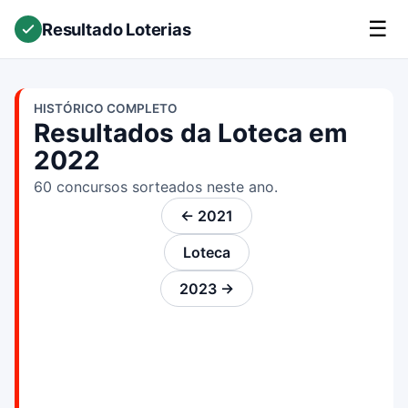
☰
Resultado Loterias
HISTÓRICO COMPLETO
Resultados da Loteca em
2022
60 concursos sorteados neste ano.
← 2021
Loteca
2023 →