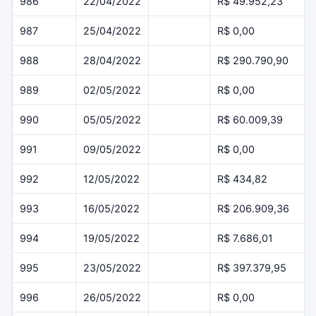
986
22/04/2022
R$ 49.952,23
987
25/04/2022
R$ 0,00
988
28/04/2022
R$ 290.790,90
989
02/05/2022
R$ 0,00
990
05/05/2022
R$ 60.009,39
991
09/05/2022
R$ 0,00
992
12/05/2022
R$ 434,82
993
16/05/2022
R$ 206.909,36
994
19/05/2022
R$ 7.686,01
995
23/05/2022
R$ 397.379,95
996
26/05/2022
R$ 0,00