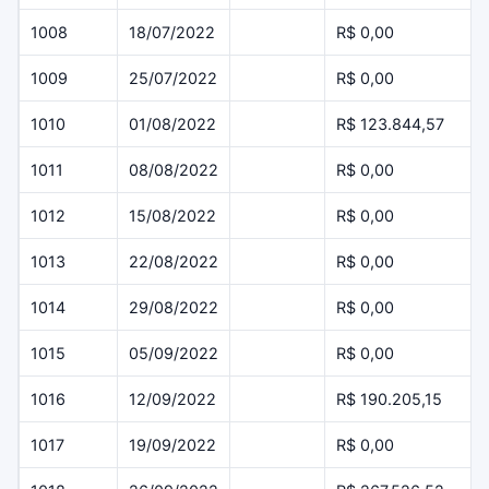
1008
18/07/2022
R$ 0,00
1009
25/07/2022
R$ 0,00
1010
01/08/2022
R$ 123.844,57
1011
08/08/2022
R$ 0,00
1012
15/08/2022
R$ 0,00
1013
22/08/2022
R$ 0,00
1014
29/08/2022
R$ 0,00
1015
05/09/2022
R$ 0,00
1016
12/09/2022
R$ 190.205,15
1017
19/09/2022
R$ 0,00