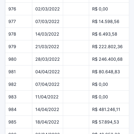
976
02/03/2022
R$ 0,00
977
07/03/2022
R$ 14.598,56
978
14/03/2022
R$ 6.493,58
979
21/03/2022
R$ 222.802,36
980
28/03/2022
R$ 246.400,68
981
04/04/2022
R$ 80.648,83
982
07/04/2022
R$ 0,00
983
11/04/2022
R$ 0,00
984
14/04/2022
R$ 481.246,11
985
18/04/2022
R$ 57.894,53