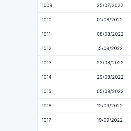
1009
25/07/2022
1010
01/08/2022
1011
08/08/2022
1012
15/08/2022
1013
22/08/2022
1014
29/08/2022
1015
05/09/2022
1016
12/09/2022
1017
19/09/2022