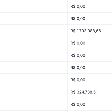
R$ 0,00
R$ 0,00
R$ 1.703.088,66
R$ 0,00
R$ 0,00
R$ 0,00
R$ 0,00
R$ 324.738,51
R$ 0,00