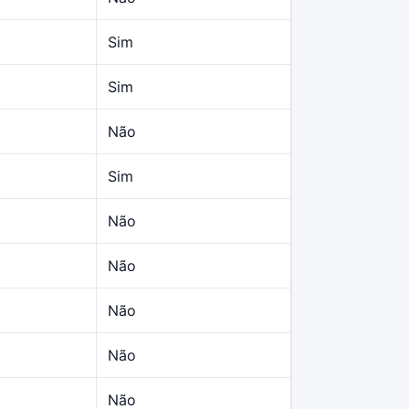
Sim
Sim
Não
Sim
Não
Não
Não
Não
Não