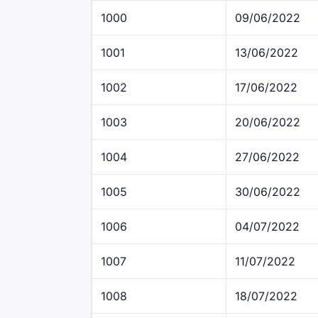
1000
09/06/2022
1001
13/06/2022
1002
17/06/2022
1003
20/06/2022
1004
27/06/2022
1005
30/06/2022
1006
04/07/2022
1007
11/07/2022
1008
18/07/2022