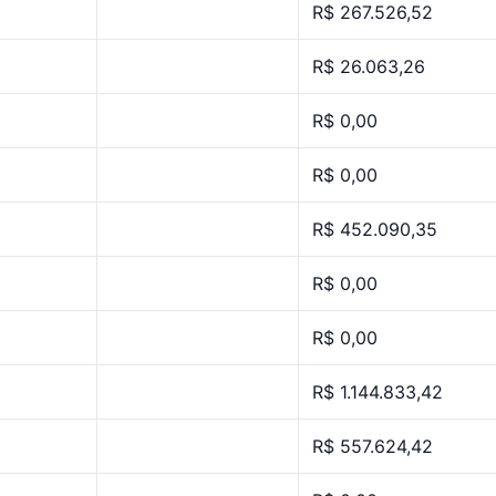
R$ 267.526,52
R$ 26.063,26
R$ 0,00
R$ 0,00
R$ 452.090,35
R$ 0,00
R$ 0,00
R$ 1.144.833,42
R$ 557.624,42