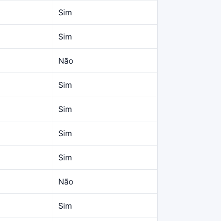
Sim
Sim
Não
Sim
Sim
Sim
Sim
Não
Sim