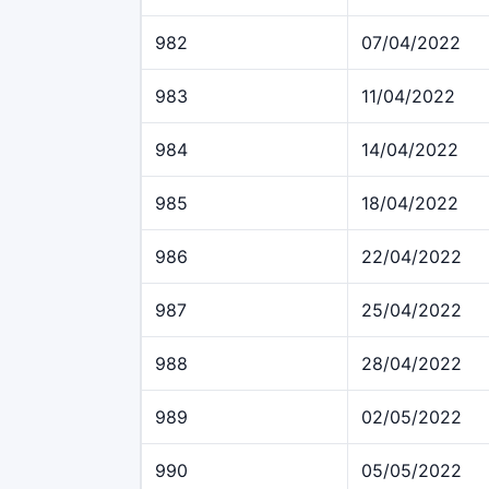
982
07/04/2022
983
11/04/2022
984
14/04/2022
985
18/04/2022
986
22/04/2022
987
25/04/2022
988
28/04/2022
989
02/05/2022
990
05/05/2022