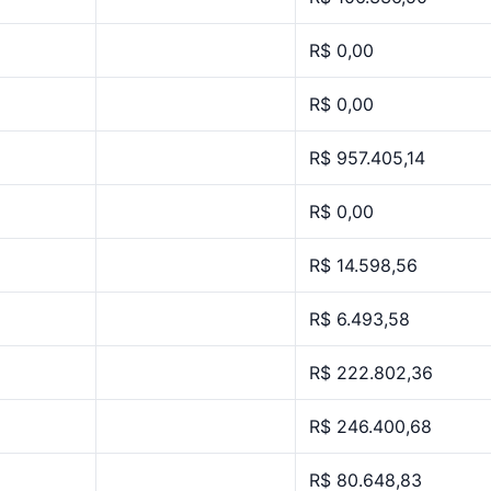
R$ 0,00
R$ 0,00
R$ 957.405,14
R$ 0,00
R$ 14.598,56
R$ 6.493,58
R$ 222.802,36
R$ 246.400,68
R$ 80.648,83