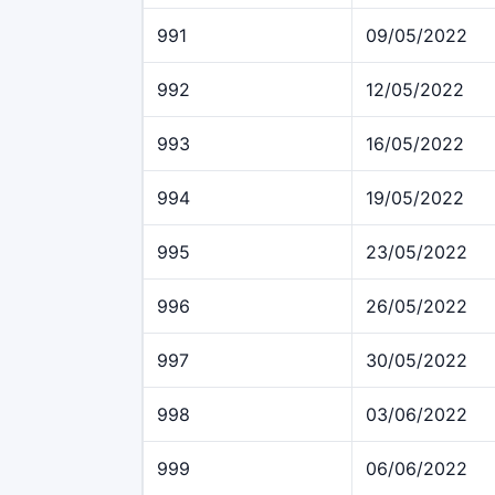
991
09/05/2022
992
12/05/2022
993
16/05/2022
994
19/05/2022
995
23/05/2022
996
26/05/2022
997
30/05/2022
998
03/06/2022
999
06/06/2022