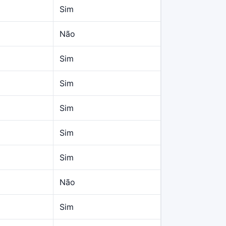
Sim
Não
Sim
Sim
Sim
Sim
Sim
Não
Sim