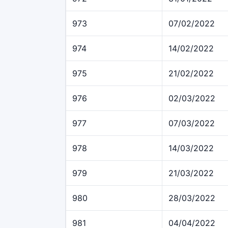
973
07/02/2022
974
14/02/2022
975
21/02/2022
976
02/03/2022
977
07/03/2022
978
14/03/2022
979
21/03/2022
980
28/03/2022
981
04/04/2022