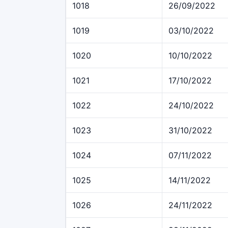
1018
26/09/2022
1019
03/10/2022
1020
10/10/2022
1021
17/10/2022
1022
24/10/2022
1023
31/10/2022
1024
07/11/2022
1025
14/11/2022
1026
24/11/2022