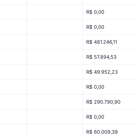
R$ 0,00
R$ 0,00
R$ 481.246,11
R$ 57.894,53
R$ 49.952,23
R$ 0,00
R$ 290.790,90
R$ 0,00
R$ 60.009,39