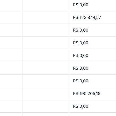
R$ 0,00
R$ 123.844,57
R$ 0,00
R$ 0,00
R$ 0,00
R$ 0,00
R$ 0,00
R$ 190.205,15
R$ 0,00