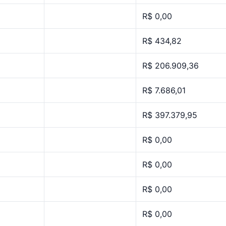
R$ 0,00
R$ 434,82
R$ 206.909,36
R$ 7.686,01
R$ 397.379,95
R$ 0,00
R$ 0,00
R$ 0,00
R$ 0,00