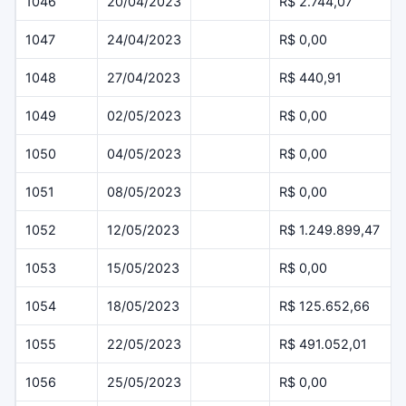
1046
20/04/2023
R$ 2.744,07
1047
24/04/2023
R$ 0,00
1048
27/04/2023
R$ 440,91
1049
02/05/2023
R$ 0,00
1050
04/05/2023
R$ 0,00
1051
08/05/2023
R$ 0,00
1052
12/05/2023
R$ 1.249.899,47
1053
15/05/2023
R$ 0,00
1054
18/05/2023
R$ 125.652,66
1055
22/05/2023
R$ 491.052,01
1056
25/05/2023
R$ 0,00