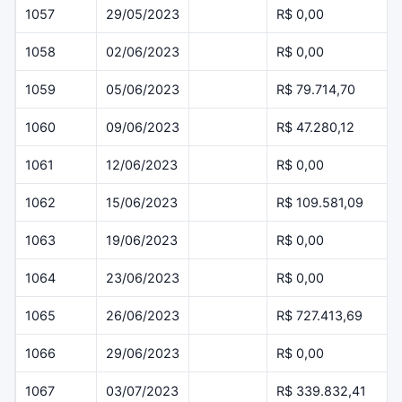
1057
29/05/2023
R$ 0,00
1058
02/06/2023
R$ 0,00
1059
05/06/2023
R$ 79.714,70
1060
09/06/2023
R$ 47.280,12
1061
12/06/2023
R$ 0,00
1062
15/06/2023
R$ 109.581,09
1063
19/06/2023
R$ 0,00
1064
23/06/2023
R$ 0,00
1065
26/06/2023
R$ 727.413,69
1066
29/06/2023
R$ 0,00
1067
03/07/2023
R$ 339.832,41