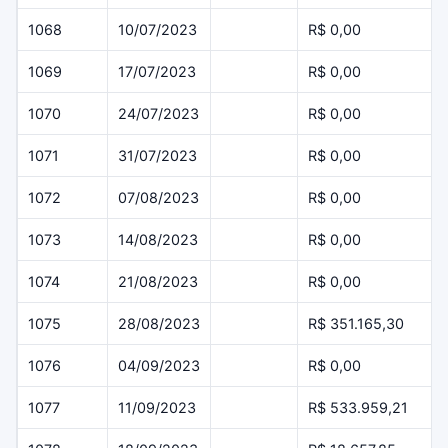
1068
10/07/2023
R$ 0,00
1069
17/07/2023
R$ 0,00
1070
24/07/2023
R$ 0,00
1071
31/07/2023
R$ 0,00
1072
07/08/2023
R$ 0,00
1073
14/08/2023
R$ 0,00
1074
21/08/2023
R$ 0,00
1075
28/08/2023
R$ 351.165,30
1076
04/09/2023
R$ 0,00
1077
11/09/2023
R$ 533.959,21