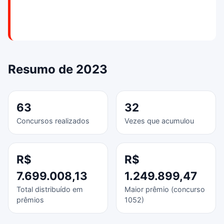
Resumo de 2023
63
32
Concursos realizados
Vezes que acumulou
R$
R$
7.699.008,13
1.249.899,47
Total distribuído em
Maior prêmio (concurso
prêmios
1052)