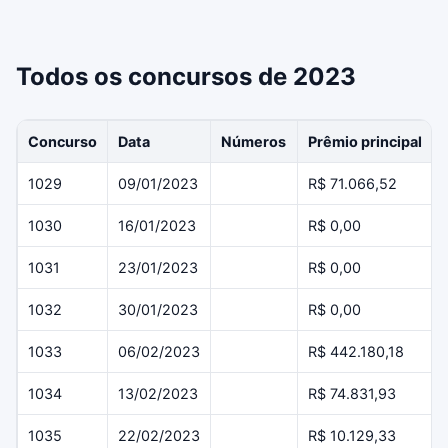
Todos os concursos de 2023
Concurso
Data
Números
Prêmio principal
1029
09/01/2023
R$ 71.066,52
1030
16/01/2023
R$ 0,00
1031
23/01/2023
R$ 0,00
1032
30/01/2023
R$ 0,00
1033
06/02/2023
R$ 442.180,18
1034
13/02/2023
R$ 74.831,93
1035
22/02/2023
R$ 10.129,33