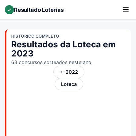
☰
Resultado Loterias
HISTÓRICO COMPLETO
Resultados da Loteca em
2023
63 concursos sorteados neste ano.
← 2022
Loteca