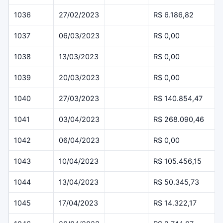
1036
27/02/2023
R$ 6.186,82
1037
06/03/2023
R$ 0,00
1038
13/03/2023
R$ 0,00
1039
20/03/2023
R$ 0,00
1040
27/03/2023
R$ 140.854,47
1041
03/04/2023
R$ 268.090,46
1042
06/04/2023
R$ 0,00
1043
10/04/2023
R$ 105.456,15
1044
13/04/2023
R$ 50.345,73
1045
17/04/2023
R$ 14.322,17