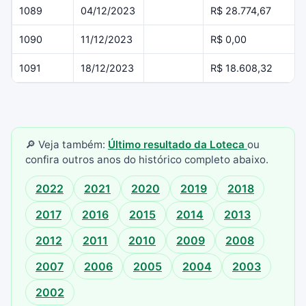
1089
04/12/2023
R$ 28.774,67
1090
11/12/2023
R$ 0,00
1091
18/12/2023
R$ 18.608,32
🔎 Veja também:
Último resultado da Loteca
ou
confira outros anos do histórico completo abaixo.
2022
2021
2020
2019
2018
2017
2016
2015
2014
2013
2012
2011
2010
2009
2008
2007
2006
2005
2004
2003
2002