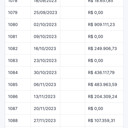
1078
18/09/2023
R$ 18.657,85
1079
25/09/2023
R$ 0,00
1080
02/10/2023
R$ 909.111,23
1081
09/10/2023
R$ 0,00
1082
16/10/2023
R$ 249.906,73
1083
23/10/2023
R$ 0,00
1084
30/10/2023
R$ 436.117,79
1085
06/11/2023
R$ 483.963,59
1086
13/11/2023
R$ 204.309,24
1087
20/11/2023
R$ 0,00
1088
27/11/2023
R$ 107.359,31