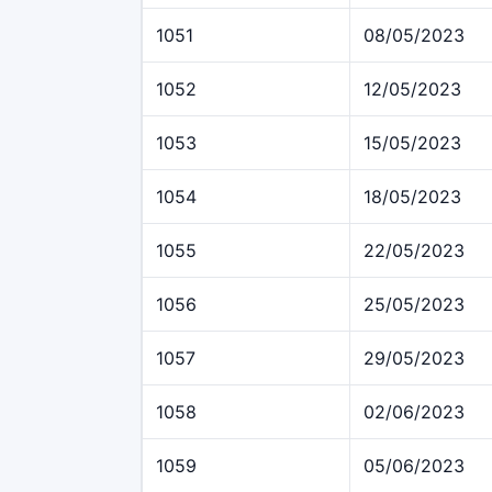
1051
08/05/2023
1052
12/05/2023
1053
15/05/2023
1054
18/05/2023
1055
22/05/2023
1056
25/05/2023
1057
29/05/2023
1058
02/06/2023
1059
05/06/2023