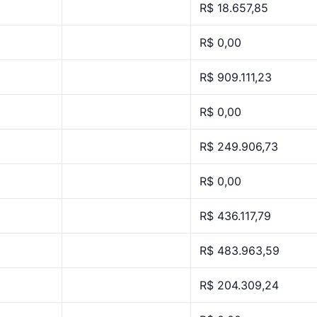
R$ 18.657,85
R$ 0,00
R$ 909.111,23
R$ 0,00
R$ 249.906,73
R$ 0,00
R$ 436.117,79
R$ 483.963,59
R$ 204.309,24