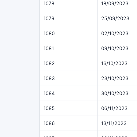
1078
18/09/2023
1079
25/09/2023
1080
02/10/2023
1081
09/10/2023
1082
16/10/2023
1083
23/10/2023
1084
30/10/2023
1085
06/11/2023
1086
13/11/2023