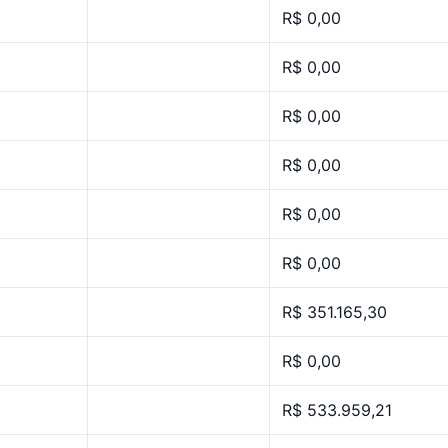
R$ 0,00
R$ 0,00
R$ 0,00
R$ 0,00
R$ 0,00
R$ 0,00
R$ 351.165,30
R$ 0,00
R$ 533.959,21