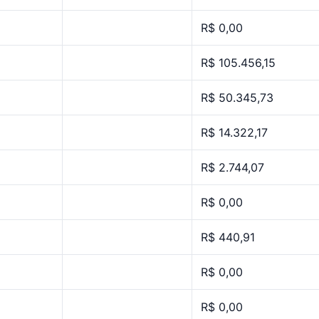
R$ 0,00
R$ 105.456,15
R$ 50.345,73
R$ 14.322,17
R$ 2.744,07
R$ 0,00
R$ 440,91
R$ 0,00
R$ 0,00