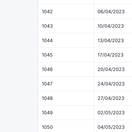
1042
06/04/2023
1043
10/04/2023
1044
13/04/2023
1045
17/04/2023
1046
20/04/2023
1047
24/04/2023
1048
27/04/2023
1049
02/05/2023
1050
04/05/2023