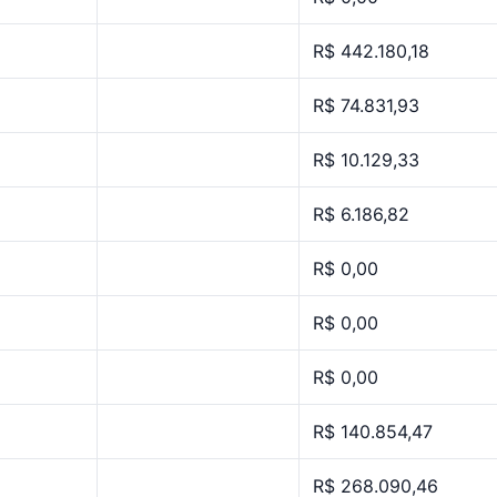
R$ 442.180,18
R$ 74.831,93
R$ 10.129,33
R$ 6.186,82
R$ 0,00
R$ 0,00
R$ 0,00
R$ 140.854,47
R$ 268.090,46