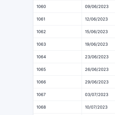
1060
09/06/2023
1061
12/06/2023
1062
15/06/2023
1063
19/06/2023
1064
23/06/2023
1065
26/06/2023
1066
29/06/2023
1067
03/07/2023
1068
10/07/2023