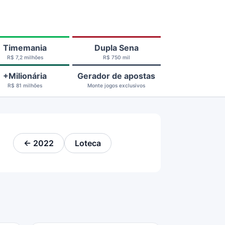
Timemania
Dupla Sena
R$ 7,2 milhões
R$ 750 mil
+Milionária
Gerador de apostas
R$ 81 milhões
Monte jogos exclusivos
← 2022
Loteca