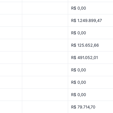
R$ 0,00
R$ 1.249.899,47
R$ 0,00
R$ 125.652,66
R$ 491.052,01
R$ 0,00
R$ 0,00
R$ 0,00
R$ 79.714,70