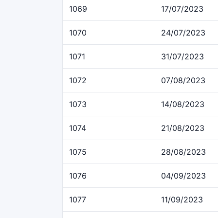
1069
17/07/2023
1070
24/07/2023
1071
31/07/2023
1072
07/08/2023
1073
14/08/2023
1074
21/08/2023
1075
28/08/2023
1076
04/09/2023
1077
11/09/2023