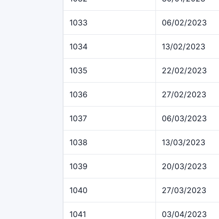
1033
06/02/2023
1034
13/02/2023
1035
22/02/2023
1036
27/02/2023
1037
06/03/2023
1038
13/03/2023
1039
20/03/2023
1040
27/03/2023
1041
03/04/2023