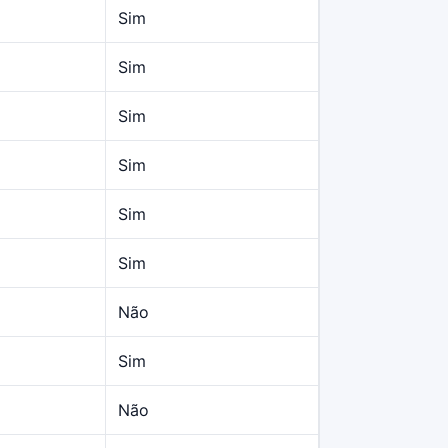
Sim
Sim
Sim
Sim
Sim
Sim
Não
Sim
Não