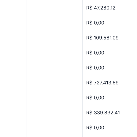
R$ 47.280,12
R$ 0,00
R$ 109.581,09
R$ 0,00
R$ 0,00
R$ 727.413,69
R$ 0,00
R$ 339.832,41
R$ 0,00