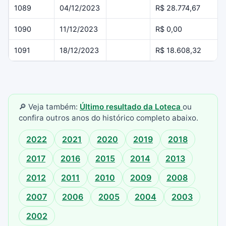
1089
04/12/2023
R$ 28.774,67
1090
11/12/2023
R$ 0,00
1091
18/12/2023
R$ 18.608,32
🔎 Veja também:
Último resultado da Loteca
ou
confira outros anos do histórico completo abaixo.
2022
2021
2020
2019
2018
2017
2016
2015
2014
2013
2012
2011
2010
2009
2008
2007
2006
2005
2004
2003
2002