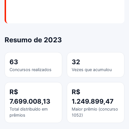
Resumo de 2023
63
32
Concursos realizados
Vezes que acumulou
R$
R$
7.699.008,13
1.249.899,47
Total distribuído em
Maior prêmio (concurso
prêmios
1052)