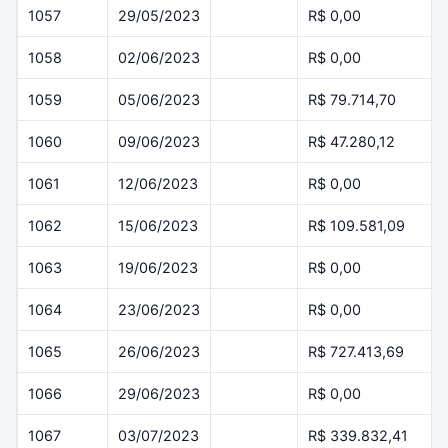
1057
29/05/2023
R$ 0,00
1058
02/06/2023
R$ 0,00
1059
05/06/2023
R$ 79.714,70
1060
09/06/2023
R$ 47.280,12
1061
12/06/2023
R$ 0,00
1062
15/06/2023
R$ 109.581,09
1063
19/06/2023
R$ 0,00
1064
23/06/2023
R$ 0,00
1065
26/06/2023
R$ 727.413,69
1066
29/06/2023
R$ 0,00
1067
03/07/2023
R$ 339.832,41