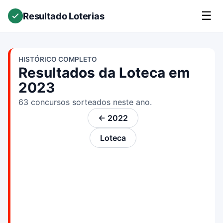
☰
Resultado Loterias
HISTÓRICO COMPLETO
Resultados da Loteca em
2023
63 concursos sorteados neste ano.
← 2022
Loteca