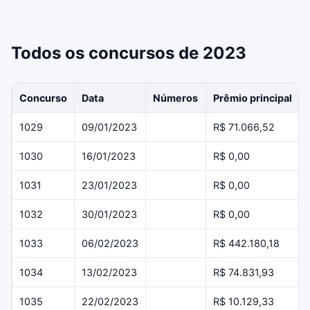
Todos os concursos de 2023
Concurso
Data
Números
Prêmio principal
1029
09/01/2023
R$ 71.066,52
1030
16/01/2023
R$ 0,00
1031
23/01/2023
R$ 0,00
1032
30/01/2023
R$ 0,00
1033
06/02/2023
R$ 442.180,18
1034
13/02/2023
R$ 74.831,93
1035
22/02/2023
R$ 10.129,33