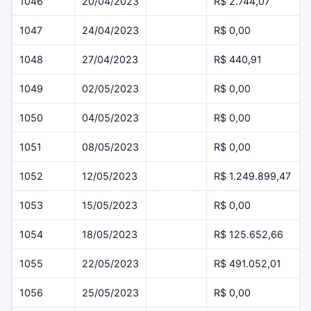
1046
20/04/2023
R$ 2.744,07
1047
24/04/2023
R$ 0,00
1048
27/04/2023
R$ 440,91
1049
02/05/2023
R$ 0,00
1050
04/05/2023
R$ 0,00
1051
08/05/2023
R$ 0,00
1052
12/05/2023
R$ 1.249.899,47
1053
15/05/2023
R$ 0,00
1054
18/05/2023
R$ 125.652,66
1055
22/05/2023
R$ 491.052,01
1056
25/05/2023
R$ 0,00