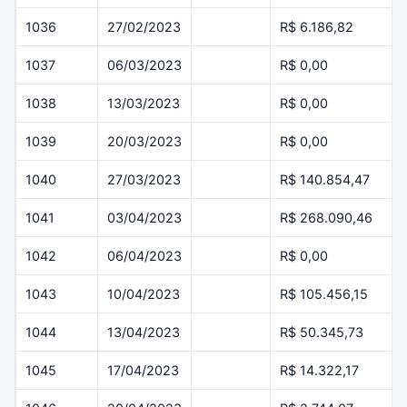
1036
27/02/2023
R$ 6.186,82
1037
06/03/2023
R$ 0,00
1038
13/03/2023
R$ 0,00
1039
20/03/2023
R$ 0,00
1040
27/03/2023
R$ 140.854,47
1041
03/04/2023
R$ 268.090,46
1042
06/04/2023
R$ 0,00
1043
10/04/2023
R$ 105.456,15
1044
13/04/2023
R$ 50.345,73
1045
17/04/2023
R$ 14.322,17