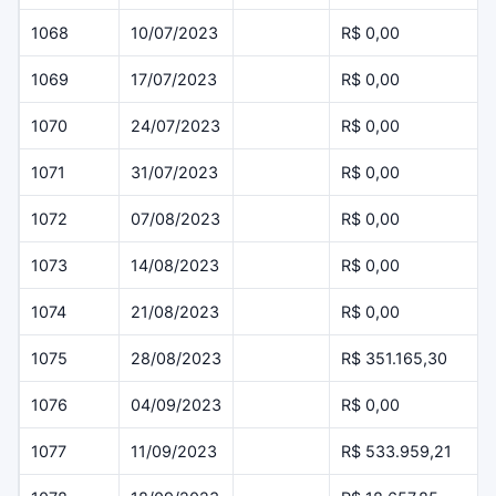
1068
10/07/2023
R$ 0,00
1069
17/07/2023
R$ 0,00
1070
24/07/2023
R$ 0,00
1071
31/07/2023
R$ 0,00
1072
07/08/2023
R$ 0,00
1073
14/08/2023
R$ 0,00
1074
21/08/2023
R$ 0,00
1075
28/08/2023
R$ 351.165,30
1076
04/09/2023
R$ 0,00
1077
11/09/2023
R$ 533.959,21