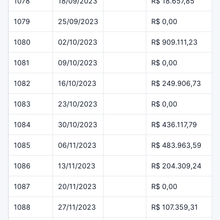
1078
18/09/2023
R$ 18.657,85
1079
25/09/2023
R$ 0,00
1080
02/10/2023
R$ 909.111,23
1081
09/10/2023
R$ 0,00
1082
16/10/2023
R$ 249.906,73
1083
23/10/2023
R$ 0,00
1084
30/10/2023
R$ 436.117,79
1085
06/11/2023
R$ 483.963,59
1086
13/11/2023
R$ 204.309,24
1087
20/11/2023
R$ 0,00
1088
27/11/2023
R$ 107.359,31