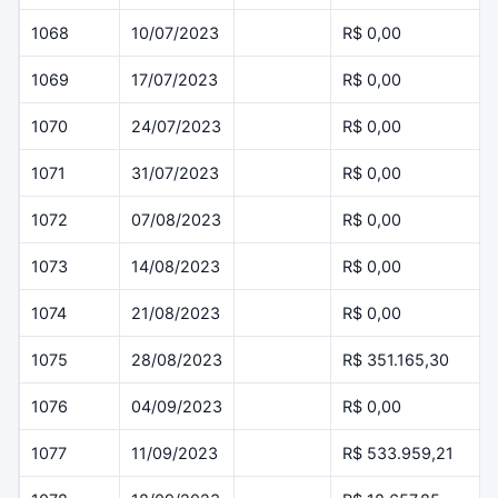
1068
10/07/2023
R$ 0,00
1069
17/07/2023
R$ 0,00
1070
24/07/2023
R$ 0,00
1071
31/07/2023
R$ 0,00
1072
07/08/2023
R$ 0,00
1073
14/08/2023
R$ 0,00
1074
21/08/2023
R$ 0,00
1075
28/08/2023
R$ 351.165,30
1076
04/09/2023
R$ 0,00
1077
11/09/2023
R$ 533.959,21