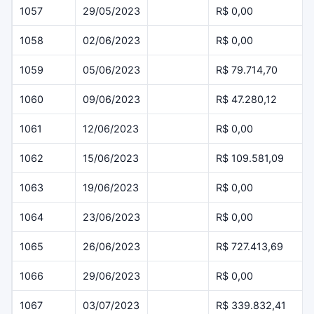
1057
29/05/2023
R$ 0,00
1058
02/06/2023
R$ 0,00
1059
05/06/2023
R$ 79.714,70
1060
09/06/2023
R$ 47.280,12
1061
12/06/2023
R$ 0,00
1062
15/06/2023
R$ 109.581,09
1063
19/06/2023
R$ 0,00
1064
23/06/2023
R$ 0,00
1065
26/06/2023
R$ 727.413,69
1066
29/06/2023
R$ 0,00
1067
03/07/2023
R$ 339.832,41