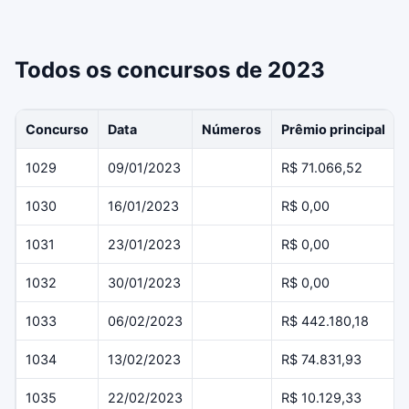
Todos os concursos de 2023
Concurso
Data
Números
Prêmio principal
1029
09/01/2023
R$ 71.066,52
1030
16/01/2023
R$ 0,00
1031
23/01/2023
R$ 0,00
1032
30/01/2023
R$ 0,00
1033
06/02/2023
R$ 442.180,18
1034
13/02/2023
R$ 74.831,93
1035
22/02/2023
R$ 10.129,33