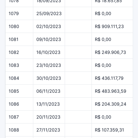
1078
18/09/2023
R$ 18.657,85
1079
25/09/2023
R$ 0,00
1080
02/10/2023
R$ 909.111,23
1081
09/10/2023
R$ 0,00
1082
16/10/2023
R$ 249.906,73
1083
23/10/2023
R$ 0,00
1084
30/10/2023
R$ 436.117,79
1085
06/11/2023
R$ 483.963,59
1086
13/11/2023
R$ 204.309,24
1087
20/11/2023
R$ 0,00
1088
27/11/2023
R$ 107.359,31