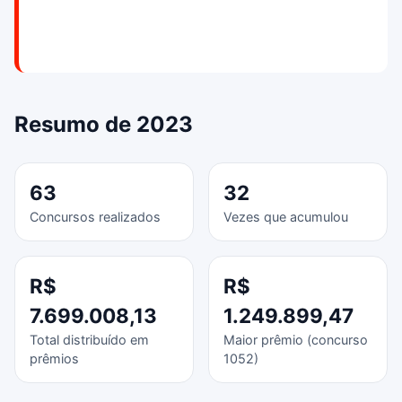
Resumo de 2023
63
32
Concursos realizados
Vezes que acumulou
R$
R$
7.699.008,13
1.249.899,47
Total distribuído em
Maior prêmio (concurso
prêmios
1052)