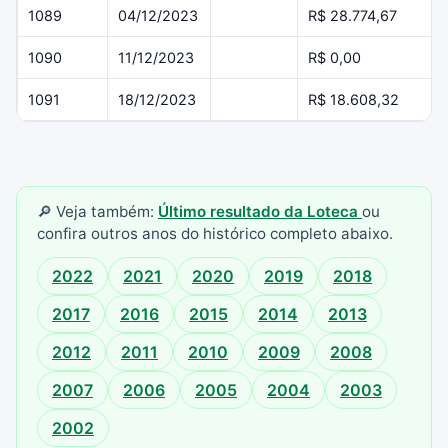
1089
04/12/2023
R$ 28.774,67
1090
11/12/2023
R$ 0,00
1091
18/12/2023
R$ 18.608,32
🔎 Veja também:
Último resultado da Loteca
ou
confira outros anos do histórico completo abaixo.
2022
2021
2020
2019
2018
2017
2016
2015
2014
2013
2012
2011
2010
2009
2008
2007
2006
2005
2004
2003
2002