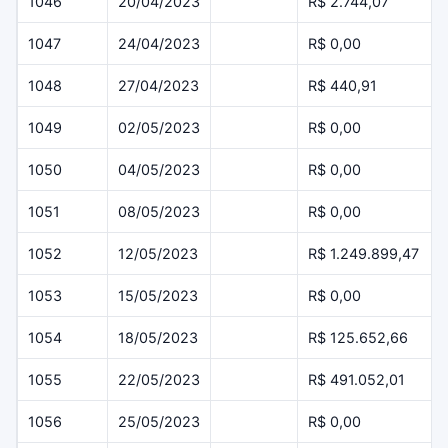
1046
20/04/2023
R$ 2.744,07
1047
24/04/2023
R$ 0,00
1048
27/04/2023
R$ 440,91
1049
02/05/2023
R$ 0,00
1050
04/05/2023
R$ 0,00
1051
08/05/2023
R$ 0,00
1052
12/05/2023
R$ 1.249.899,47
1053
15/05/2023
R$ 0,00
1054
18/05/2023
R$ 125.652,66
1055
22/05/2023
R$ 491.052,01
1056
25/05/2023
R$ 0,00