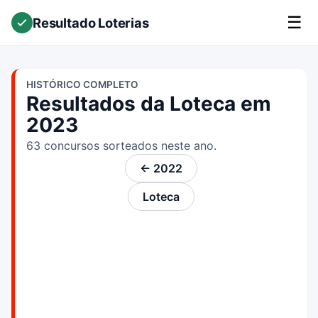
☰
Resultado Loterias
HISTÓRICO COMPLETO
Resultados da Loteca em
2023
63 concursos sorteados neste ano.
← 2022
Loteca