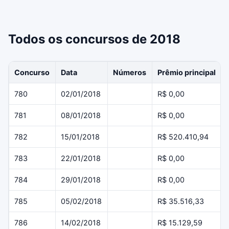
Todos os concursos de 2018
Concurso
Data
Números
Prêmio principal
780
02/01/2018
R$ 0,00
781
08/01/2018
R$ 0,00
782
15/01/2018
R$ 520.410,94
783
22/01/2018
R$ 0,00
784
29/01/2018
R$ 0,00
785
05/02/2018
R$ 35.516,33
786
14/02/2018
R$ 15.129,59