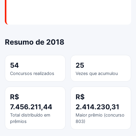
Resumo de 2018
54
25
Concursos realizados
Vezes que acumulou
R$
R$
7.456.211,44
2.414.230,31
Total distribuído em
Maior prêmio (concurso
prêmios
803)