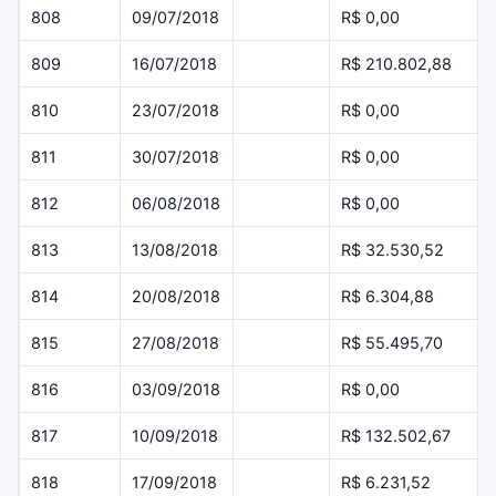
808
09/07/2018
R$ 0,00
809
16/07/2018
R$ 210.802,88
810
23/07/2018
R$ 0,00
811
30/07/2018
R$ 0,00
812
06/08/2018
R$ 0,00
813
13/08/2018
R$ 32.530,52
814
20/08/2018
R$ 6.304,88
815
27/08/2018
R$ 55.495,70
816
03/09/2018
R$ 0,00
817
10/09/2018
R$ 132.502,67
818
17/09/2018
R$ 6.231,52