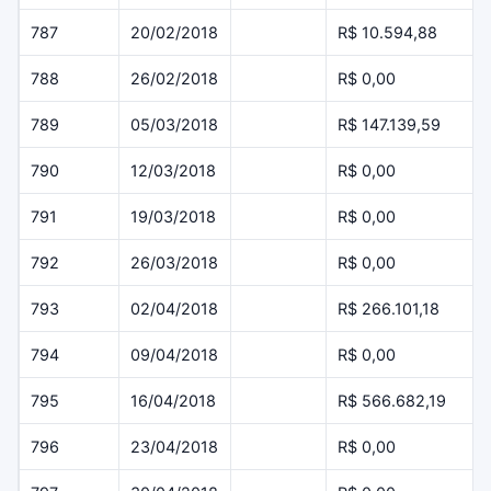
787
20/02/2018
R$ 10.594,88
788
26/02/2018
R$ 0,00
789
05/03/2018
R$ 147.139,59
790
12/03/2018
R$ 0,00
791
19/03/2018
R$ 0,00
792
26/03/2018
R$ 0,00
793
02/04/2018
R$ 266.101,18
794
09/04/2018
R$ 0,00
795
16/04/2018
R$ 566.682,19
796
23/04/2018
R$ 0,00