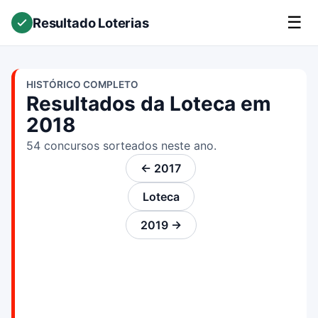
☰
Resultado Loterias
HISTÓRICO COMPLETO
Resultados da Loteca em
2018
54 concursos sorteados neste ano.
← 2017
Loteca
2019 →