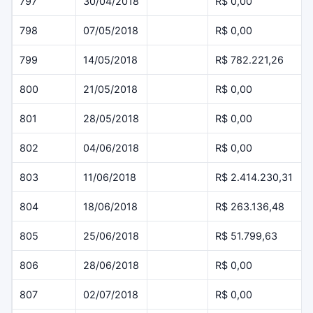
797
30/04/2018
R$ 0,00
798
07/05/2018
R$ 0,00
799
14/05/2018
R$ 782.221,26
800
21/05/2018
R$ 0,00
801
28/05/2018
R$ 0,00
802
04/06/2018
R$ 0,00
803
11/06/2018
R$ 2.414.230,31
804
18/06/2018
R$ 263.136,48
805
25/06/2018
R$ 51.799,63
806
28/06/2018
R$ 0,00
807
02/07/2018
R$ 0,00