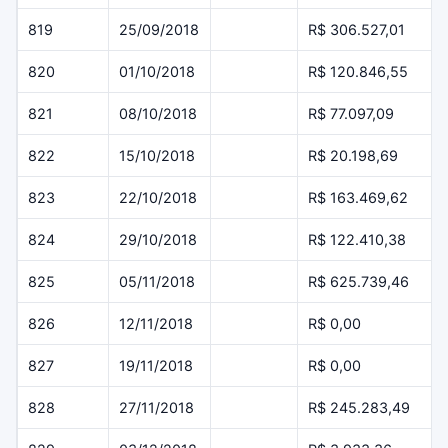
819
25/09/2018
R$ 306.527,01
820
01/10/2018
R$ 120.846,55
821
08/10/2018
R$ 77.097,09
822
15/10/2018
R$ 20.198,69
823
22/10/2018
R$ 163.469,62
824
29/10/2018
R$ 122.410,38
825
05/11/2018
R$ 625.739,46
826
12/11/2018
R$ 0,00
827
19/11/2018
R$ 0,00
828
27/11/2018
R$ 245.283,49