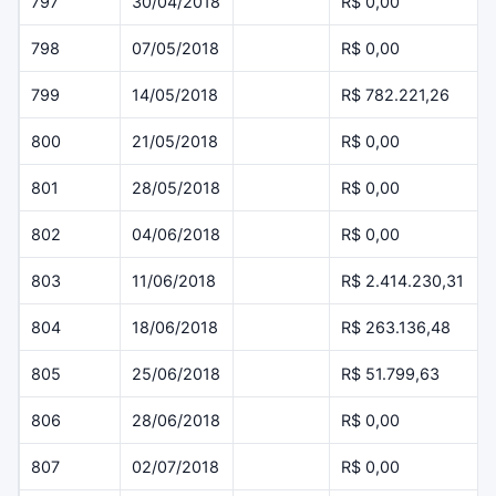
797
30/04/2018
R$ 0,00
798
07/05/2018
R$ 0,00
799
14/05/2018
R$ 782.221,26
800
21/05/2018
R$ 0,00
801
28/05/2018
R$ 0,00
802
04/06/2018
R$ 0,00
803
11/06/2018
R$ 2.414.230,31
804
18/06/2018
R$ 263.136,48
805
25/06/2018
R$ 51.799,63
806
28/06/2018
R$ 0,00
807
02/07/2018
R$ 0,00