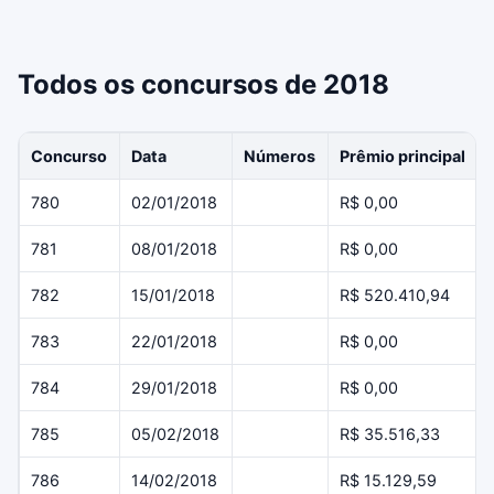
Todos os concursos de 2018
Concurso
Data
Números
Prêmio principal
780
02/01/2018
R$ 0,00
781
08/01/2018
R$ 0,00
782
15/01/2018
R$ 520.410,94
783
22/01/2018
R$ 0,00
784
29/01/2018
R$ 0,00
785
05/02/2018
R$ 35.516,33
786
14/02/2018
R$ 15.129,59