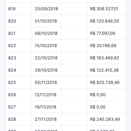
819
25/09/2018
R$ 306.527,01
820
01/10/2018
R$ 120.846,55
821
08/10/2018
R$ 77.097,09
822
15/10/2018
R$ 20.198,69
823
22/10/2018
R$ 163.469,62
824
29/10/2018
R$ 122.410,38
825
05/11/2018
R$ 625.739,46
826
12/11/2018
R$ 0,00
827
19/11/2018
R$ 0,00
828
27/11/2018
R$ 245.283,49