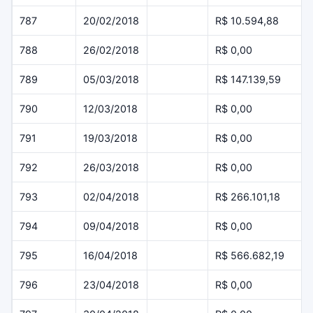
787
20/02/2018
R$ 10.594,88
788
26/02/2018
R$ 0,00
789
05/03/2018
R$ 147.139,59
790
12/03/2018
R$ 0,00
791
19/03/2018
R$ 0,00
792
26/03/2018
R$ 0,00
793
02/04/2018
R$ 266.101,18
794
09/04/2018
R$ 0,00
795
16/04/2018
R$ 566.682,19
796
23/04/2018
R$ 0,00