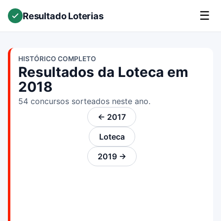
☰
Resultado Loterias
HISTÓRICO COMPLETO
Resultados da Loteca em
2018
54 concursos sorteados neste ano.
← 2017
Loteca
2019 →