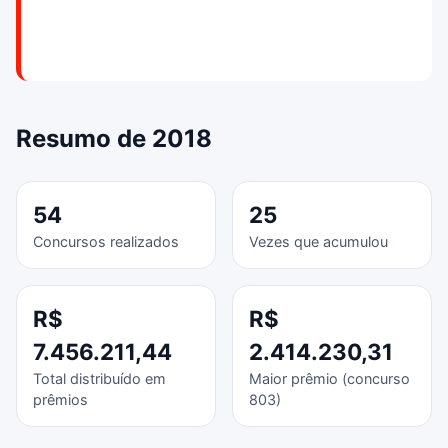
Resumo de 2018
54
25
Concursos realizados
Vezes que acumulou
R$
R$
7.456.211,44
2.414.230,31
Total distribuído em
Maior prêmio (concurso
prêmios
803)