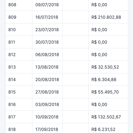
808
09/07/2018
R$ 0,00
809
16/07/2018
R$ 210.802,88
810
23/07/2018
R$ 0,00
811
30/07/2018
R$ 0,00
812
06/08/2018
R$ 0,00
813
13/08/2018
R$ 32.530,52
814
20/08/2018
R$ 6.304,88
815
27/08/2018
R$ 55.495,70
816
03/09/2018
R$ 0,00
817
10/09/2018
R$ 132.502,67
818
17/09/2018
R$ 6.231,52