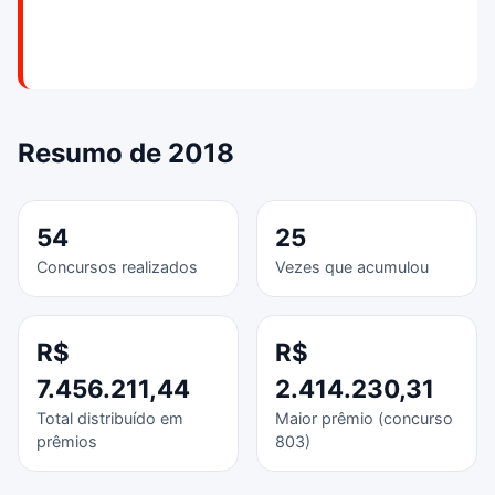
Resumo de 2018
54
25
Concursos realizados
Vezes que acumulou
R$
R$
7.456.211,44
2.414.230,31
Total distribuído em
Maior prêmio (concurso
prêmios
803)