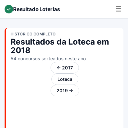
☰
Resultado Loterias
HISTÓRICO COMPLETO
Resultados da Loteca em
2018
54 concursos sorteados neste ano.
← 2017
Loteca
2019 →