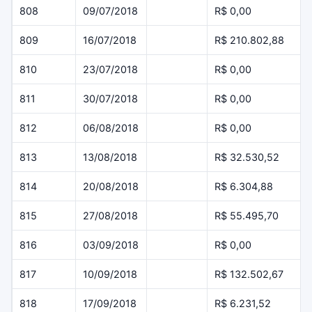
808
09/07/2018
R$ 0,00
809
16/07/2018
R$ 210.802,88
810
23/07/2018
R$ 0,00
811
30/07/2018
R$ 0,00
812
06/08/2018
R$ 0,00
813
13/08/2018
R$ 32.530,52
814
20/08/2018
R$ 6.304,88
815
27/08/2018
R$ 55.495,70
816
03/09/2018
R$ 0,00
817
10/09/2018
R$ 132.502,67
818
17/09/2018
R$ 6.231,52