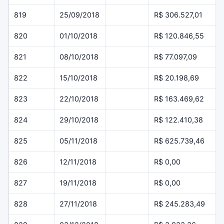
819
25/09/2018
R$ 306.527,01
820
01/10/2018
R$ 120.846,55
821
08/10/2018
R$ 77.097,09
822
15/10/2018
R$ 20.198,69
823
22/10/2018
R$ 163.469,62
824
29/10/2018
R$ 122.410,38
825
05/11/2018
R$ 625.739,46
826
12/11/2018
R$ 0,00
827
19/11/2018
R$ 0,00
828
27/11/2018
R$ 245.283,49