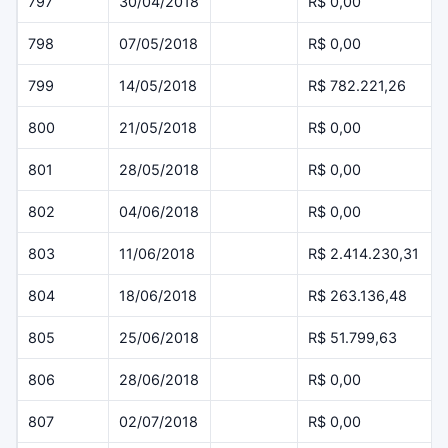
797
30/04/2018
R$ 0,00
798
07/05/2018
R$ 0,00
799
14/05/2018
R$ 782.221,26
800
21/05/2018
R$ 0,00
801
28/05/2018
R$ 0,00
802
04/06/2018
R$ 0,00
803
11/06/2018
R$ 2.414.230,31
804
18/06/2018
R$ 263.136,48
805
25/06/2018
R$ 51.799,63
806
28/06/2018
R$ 0,00
807
02/07/2018
R$ 0,00