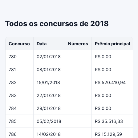
Todos os concursos de 2018
Concurso
Data
Números
Prêmio principal
780
02/01/2018
R$ 0,00
781
08/01/2018
R$ 0,00
782
15/01/2018
R$ 520.410,94
783
22/01/2018
R$ 0,00
784
29/01/2018
R$ 0,00
785
05/02/2018
R$ 35.516,33
786
14/02/2018
R$ 15.129,59