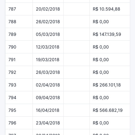
787
20/02/2018
R$ 10.594,88
788
26/02/2018
R$ 0,00
789
05/03/2018
R$ 147.139,59
790
12/03/2018
R$ 0,00
791
19/03/2018
R$ 0,00
792
26/03/2018
R$ 0,00
793
02/04/2018
R$ 266.101,18
794
09/04/2018
R$ 0,00
795
16/04/2018
R$ 566.682,19
796
23/04/2018
R$ 0,00