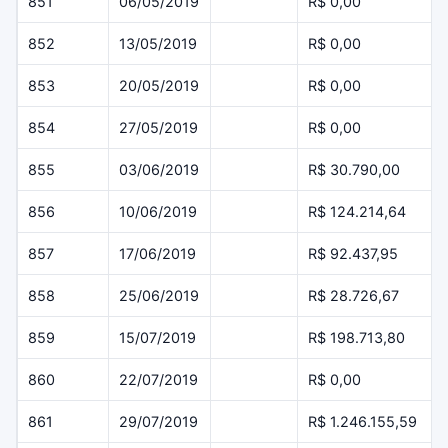
851
06/05/2019
R$ 0,00
852
13/05/2019
R$ 0,00
853
20/05/2019
R$ 0,00
854
27/05/2019
R$ 0,00
855
03/06/2019
R$ 30.790,00
856
10/06/2019
R$ 124.214,64
857
17/06/2019
R$ 92.437,95
858
25/06/2019
R$ 28.726,67
859
15/07/2019
R$ 198.713,80
860
22/07/2019
R$ 0,00
861
29/07/2019
R$ 1.246.155,59