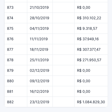
873
21/10/2019
R$ 0,00
874
28/10/2019
R$ 310.102,22
875
04/11/2019
R$ 9.318,57
876
11/11/2019
R$ 37.949,16
877
18/11/2019
R$ 307.377,47
878
25/11/2019
R$ 271.950,57
879
02/12/2019
R$ 0,00
880
09/12/2019
R$ 0,00
881
16/12/2019
R$ 0,00
882
23/12/2019
R$ 1.084.829,30