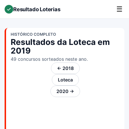
☰
Resultado Loterias
HISTÓRICO COMPLETO
Resultados da Loteca em
2019
49 concursos sorteados neste ano.
← 2018
Loteca
2020 →