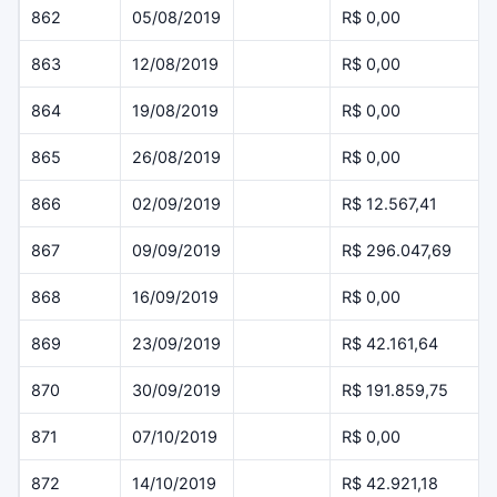
862
05/08/2019
R$ 0,00
863
12/08/2019
R$ 0,00
864
19/08/2019
R$ 0,00
865
26/08/2019
R$ 0,00
866
02/09/2019
R$ 12.567,41
867
09/09/2019
R$ 296.047,69
868
16/09/2019
R$ 0,00
869
23/09/2019
R$ 42.161,64
870
30/09/2019
R$ 191.859,75
871
07/10/2019
R$ 0,00
872
14/10/2019
R$ 42.921,18