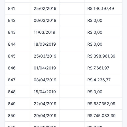
841
25/02/2019
R$ 140.197,49
842
06/03/2019
R$ 0,00
843
11/03/2019
R$ 0,00
844
18/03/2019
R$ 0,00
845
25/03/2019
R$ 398.961,39
846
01/04/2019
R$ 7.661,97
847
08/04/2019
R$ 4.236,77
848
15/04/2019
R$ 0,00
849
22/04/2019
R$ 637.352,09
850
29/04/2019
R$ 745.033,39