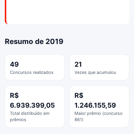
Resumo de 2019
49
21
Concursos realizados
Vezes que acumulou
R$
R$
6.939.399,05
1.246.155,59
Total distribuído em
Maior prêmio (concurso
prêmios
861)