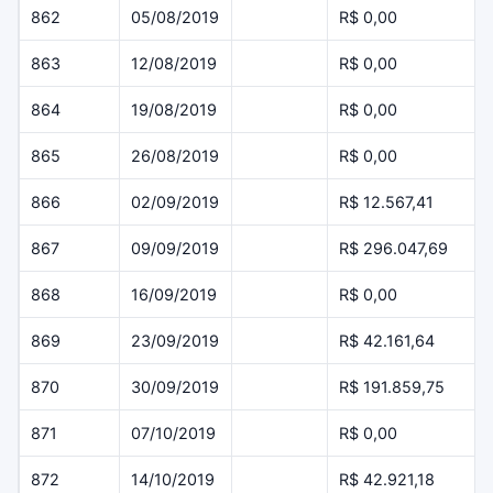
862
05/08/2019
R$ 0,00
863
12/08/2019
R$ 0,00
864
19/08/2019
R$ 0,00
865
26/08/2019
R$ 0,00
866
02/09/2019
R$ 12.567,41
867
09/09/2019
R$ 296.047,69
868
16/09/2019
R$ 0,00
869
23/09/2019
R$ 42.161,64
870
30/09/2019
R$ 191.859,75
871
07/10/2019
R$ 0,00
872
14/10/2019
R$ 42.921,18