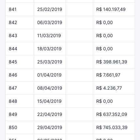
841
25/02/2019
R$ 140.197,49
842
06/03/2019
R$ 0,00
843
11/03/2019
R$ 0,00
844
18/03/2019
R$ 0,00
845
25/03/2019
R$ 398.961,39
846
01/04/2019
R$ 7.661,97
847
08/04/2019
R$ 4.236,77
848
15/04/2019
R$ 0,00
849
22/04/2019
R$ 637.352,09
850
29/04/2019
R$ 745.033,39