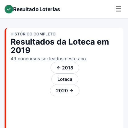
☰
Resultado Loterias
HISTÓRICO COMPLETO
Resultados da Loteca em
2019
49 concursos sorteados neste ano.
← 2018
Loteca
2020 →