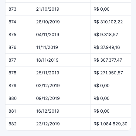
873
21/10/2019
R$ 0,00
874
28/10/2019
R$ 310.102,22
875
04/11/2019
R$ 9.318,57
876
11/11/2019
R$ 37.949,16
877
18/11/2019
R$ 307.377,47
878
25/11/2019
R$ 271.950,57
879
02/12/2019
R$ 0,00
880
09/12/2019
R$ 0,00
881
16/12/2019
R$ 0,00
882
23/12/2019
R$ 1.084.829,30