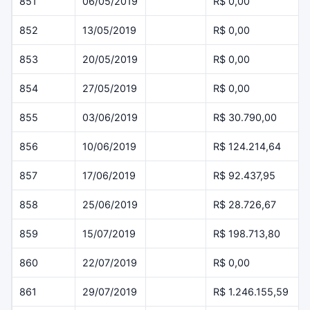
851
06/05/2019
R$ 0,00
852
13/05/2019
R$ 0,00
853
20/05/2019
R$ 0,00
854
27/05/2019
R$ 0,00
855
03/06/2019
R$ 30.790,00
856
10/06/2019
R$ 124.214,64
857
17/06/2019
R$ 92.437,95
858
25/06/2019
R$ 28.726,67
859
15/07/2019
R$ 198.713,80
860
22/07/2019
R$ 0,00
861
29/07/2019
R$ 1.246.155,59