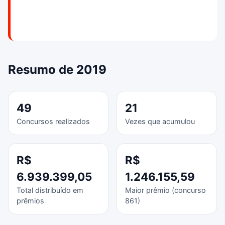
Resumo de 2019
49
21
Concursos realizados
Vezes que acumulou
R$
R$
6.939.399,05
1.246.155,59
Total distribuído em
Maior prêmio (concurso
prêmios
861)