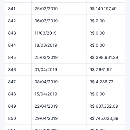
841
25/02/2019
R$ 140.197,49
842
06/03/2019
R$ 0,00
843
11/03/2019
R$ 0,00
844
18/03/2019
R$ 0,00
845
25/03/2019
R$ 398.961,39
846
01/04/2019
R$ 7.661,97
847
08/04/2019
R$ 4.236,77
848
15/04/2019
R$ 0,00
849
22/04/2019
R$ 637.352,09
850
29/04/2019
R$ 745.033,39