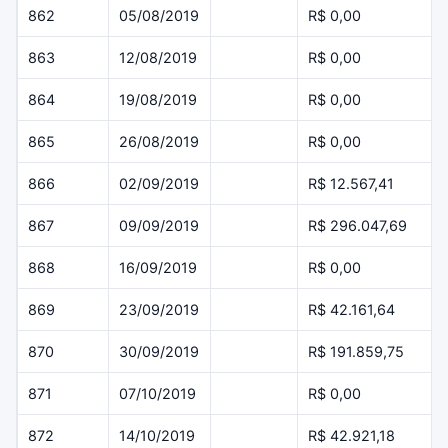
862
05/08/2019
R$ 0,00
863
12/08/2019
R$ 0,00
864
19/08/2019
R$ 0,00
865
26/08/2019
R$ 0,00
866
02/09/2019
R$ 12.567,41
867
09/09/2019
R$ 296.047,69
868
16/09/2019
R$ 0,00
869
23/09/2019
R$ 42.161,64
870
30/09/2019
R$ 191.859,75
871
07/10/2019
R$ 0,00
872
14/10/2019
R$ 42.921,18