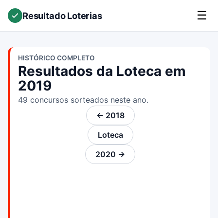
☰
Resultado Loterias
HISTÓRICO COMPLETO
Resultados da Loteca em
2019
49 concursos sorteados neste ano.
← 2018
Loteca
2020 →