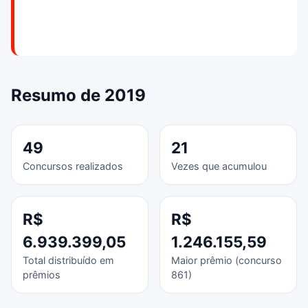
Resumo de 2019
49
21
Concursos realizados
Vezes que acumulou
R$
R$
6.939.399,05
1.246.155,59
Total distribuído em
Maior prêmio (concurso
prêmios
861)