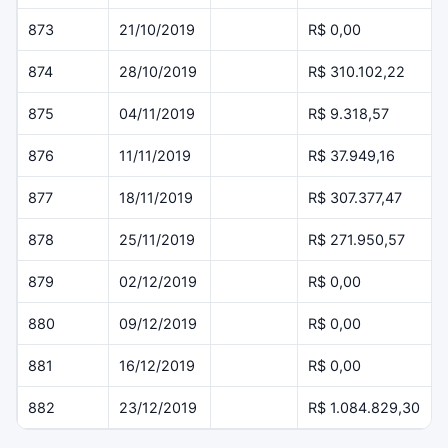
873
21/10/2019
R$ 0,00
874
28/10/2019
R$ 310.102,22
875
04/11/2019
R$ 9.318,57
876
11/11/2019
R$ 37.949,16
877
18/11/2019
R$ 307.377,47
878
25/11/2019
R$ 271.950,57
879
02/12/2019
R$ 0,00
880
09/12/2019
R$ 0,00
881
16/12/2019
R$ 0,00
882
23/12/2019
R$ 1.084.829,30