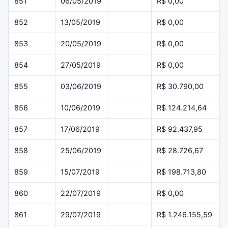
851
06/05/2019
R$ 0,00
852
13/05/2019
R$ 0,00
853
20/05/2019
R$ 0,00
854
27/05/2019
R$ 0,00
855
03/06/2019
R$ 30.790,00
856
10/06/2019
R$ 124.214,64
857
17/06/2019
R$ 92.437,95
858
25/06/2019
R$ 28.726,67
859
15/07/2019
R$ 198.713,80
860
22/07/2019
R$ 0,00
861
29/07/2019
R$ 1.246.155,59