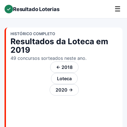
☰
Resultado Loterias
HISTÓRICO COMPLETO
Resultados da Loteca em
2019
49 concursos sorteados neste ano.
← 2018
Loteca
2020 →