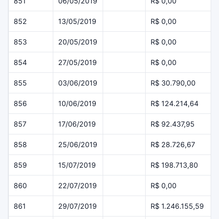
851
06/05/2019
R$ 0,00
852
13/05/2019
R$ 0,00
853
20/05/2019
R$ 0,00
854
27/05/2019
R$ 0,00
855
03/06/2019
R$ 30.790,00
856
10/06/2019
R$ 124.214,64
857
17/06/2019
R$ 92.437,95
858
25/06/2019
R$ 28.726,67
859
15/07/2019
R$ 198.713,80
860
22/07/2019
R$ 0,00
861
29/07/2019
R$ 1.246.155,59