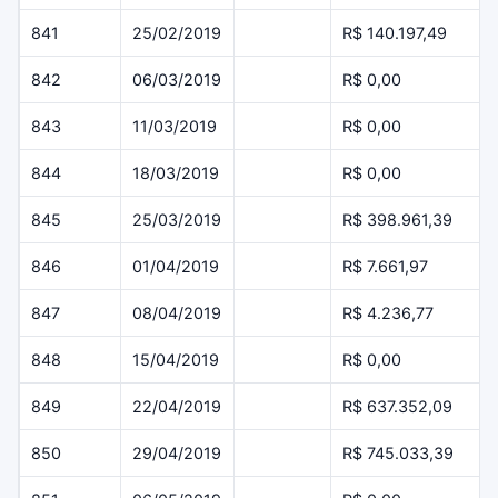
841
25/02/2019
R$ 140.197,49
842
06/03/2019
R$ 0,00
843
11/03/2019
R$ 0,00
844
18/03/2019
R$ 0,00
845
25/03/2019
R$ 398.961,39
846
01/04/2019
R$ 7.661,97
847
08/04/2019
R$ 4.236,77
848
15/04/2019
R$ 0,00
849
22/04/2019
R$ 637.352,09
850
29/04/2019
R$ 745.033,39