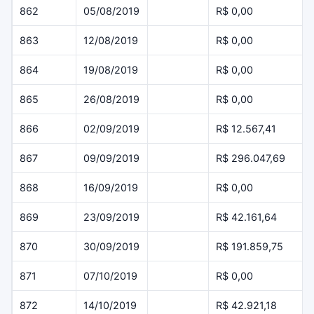
862
05/08/2019
R$ 0,00
863
12/08/2019
R$ 0,00
864
19/08/2019
R$ 0,00
865
26/08/2019
R$ 0,00
866
02/09/2019
R$ 12.567,41
867
09/09/2019
R$ 296.047,69
868
16/09/2019
R$ 0,00
869
23/09/2019
R$ 42.161,64
870
30/09/2019
R$ 191.859,75
871
07/10/2019
R$ 0,00
872
14/10/2019
R$ 42.921,18