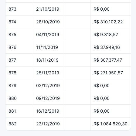
873
21/10/2019
R$ 0,00
874
28/10/2019
R$ 310.102,22
875
04/11/2019
R$ 9.318,57
876
11/11/2019
R$ 37.949,16
877
18/11/2019
R$ 307.377,47
878
25/11/2019
R$ 271.950,57
879
02/12/2019
R$ 0,00
880
09/12/2019
R$ 0,00
881
16/12/2019
R$ 0,00
882
23/12/2019
R$ 1.084.829,30