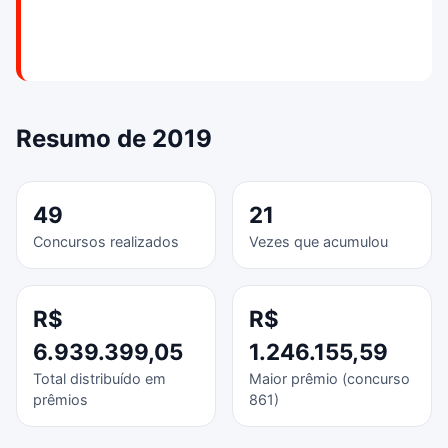
Resumo de 2019
49
21
Concursos realizados
Vezes que acumulou
R$
R$
6.939.399,05
1.246.155,59
Total distribuído em
Maior prêmio (concurso
prêmios
861)