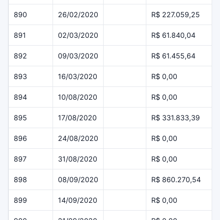
890
26/02/2020
R$ 227.059,25
891
02/03/2020
R$ 61.840,04
892
09/03/2020
R$ 61.455,64
893
16/03/2020
R$ 0,00
894
10/08/2020
R$ 0,00
895
17/08/2020
R$ 331.833,39
896
24/08/2020
R$ 0,00
897
31/08/2020
R$ 0,00
898
08/09/2020
R$ 860.270,54
899
14/09/2020
R$ 0,00