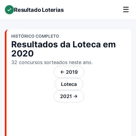
☰
Resultado Loterias
HISTÓRICO COMPLETO
Resultados da Loteca em
2020
32 concursos sorteados neste ano.
← 2019
Loteca
2021 →