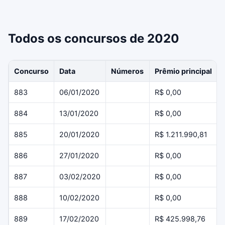
Todos os concursos de 2020
Concurso
Data
Números
Prêmio principal
883
06/01/2020
R$ 0,00
884
13/01/2020
R$ 0,00
885
20/01/2020
R$ 1.211.990,81
886
27/01/2020
R$ 0,00
887
03/02/2020
R$ 0,00
888
10/02/2020
R$ 0,00
889
17/02/2020
R$ 425.998,76