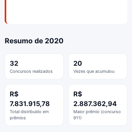
Resumo de 2020
32
20
Concursos realizados
Vezes que acumulou
R$
R$
7.831.915,78
2.887.362,94
Total distribuído em
Maior prêmio (concurso
prêmios
911)