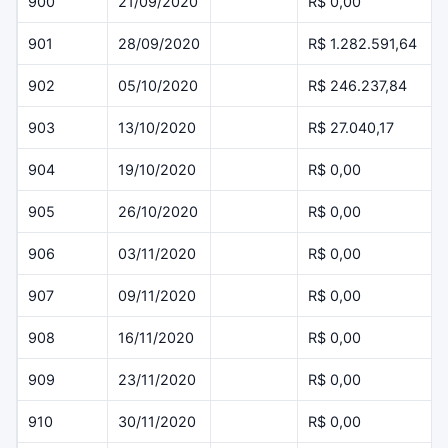
900
21/09/2020
R$ 0,00
901
28/09/2020
R$ 1.282.591,64
902
05/10/2020
R$ 246.237,84
903
13/10/2020
R$ 27.040,17
904
19/10/2020
R$ 0,00
905
26/10/2020
R$ 0,00
906
03/11/2020
R$ 0,00
907
09/11/2020
R$ 0,00
908
16/11/2020
R$ 0,00
909
23/11/2020
R$ 0,00
910
30/11/2020
R$ 0,00