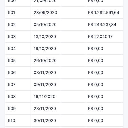
900
21/09/2020
R$ 0,00
901
28/09/2020
R$ 1.282.591,64
902
05/10/2020
R$ 246.237,84
903
13/10/2020
R$ 27.040,17
904
19/10/2020
R$ 0,00
905
26/10/2020
R$ 0,00
906
03/11/2020
R$ 0,00
907
09/11/2020
R$ 0,00
908
16/11/2020
R$ 0,00
909
23/11/2020
R$ 0,00
910
30/11/2020
R$ 0,00