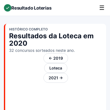
☰
Resultado Loterias
HISTÓRICO COMPLETO
Resultados da Loteca em
2020
32 concursos sorteados neste ano.
← 2019
Loteca
2021 →