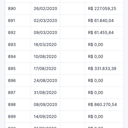
890
26/02/2020
R$ 227.059,25
891
02/03/2020
R$ 61.840,04
892
09/03/2020
R$ 61.455,64
893
16/03/2020
R$ 0,00
894
10/08/2020
R$ 0,00
895
17/08/2020
R$ 331.833,39
896
24/08/2020
R$ 0,00
897
31/08/2020
R$ 0,00
898
08/09/2020
R$ 860.270,54
899
14/09/2020
R$ 0,00