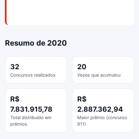
Resumo de 2020
32
20
Concursos realizados
Vezes que acumulou
R$
R$
7.831.915,78
2.887.362,94
Total distribuído em
Maior prêmio (concurso
prêmios
911)