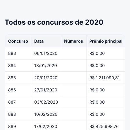
Todos os concursos de 2020
Concurso
Data
Números
Prêmio principal
883
06/01/2020
R$ 0,00
884
13/01/2020
R$ 0,00
885
20/01/2020
R$ 1.211.990,81
886
27/01/2020
R$ 0,00
887
03/02/2020
R$ 0,00
888
10/02/2020
R$ 0,00
889
17/02/2020
R$ 425.998,76