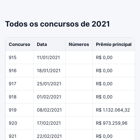
Todos os concursos de 2021
Concurso
Data
Números
Prêmio principal
915
11/01/2021
R$ 0,00
916
18/01/2021
R$ 0,00
917
25/01/2021
R$ 0,00
918
01/02/2021
R$ 0,00
919
08/02/2021
R$ 1.132.064,32
920
17/02/2021
R$ 973.259,96
921
22/02/2021
R$ 0,00