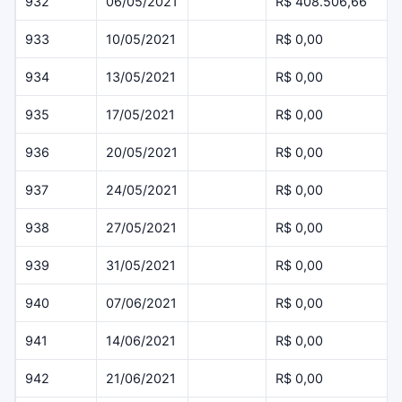
932
06/05/2021
R$ 408.506,66
933
10/05/2021
R$ 0,00
934
13/05/2021
R$ 0,00
935
17/05/2021
R$ 0,00
936
20/05/2021
R$ 0,00
937
24/05/2021
R$ 0,00
938
27/05/2021
R$ 0,00
939
31/05/2021
R$ 0,00
940
07/06/2021
R$ 0,00
941
14/06/2021
R$ 0,00
942
21/06/2021
R$ 0,00