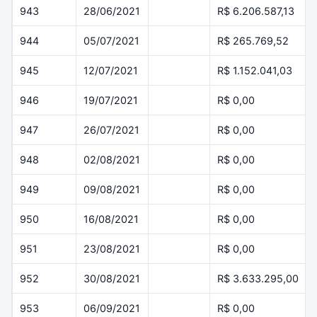
943
28/06/2021
R$ 6.206.587,13
944
05/07/2021
R$ 265.769,52
945
12/07/2021
R$ 1.152.041,03
946
19/07/2021
R$ 0,00
947
26/07/2021
R$ 0,00
948
02/08/2021
R$ 0,00
949
09/08/2021
R$ 0,00
950
16/08/2021
R$ 0,00
951
23/08/2021
R$ 0,00
952
30/08/2021
R$ 3.633.295,00
953
06/09/2021
R$ 0,00