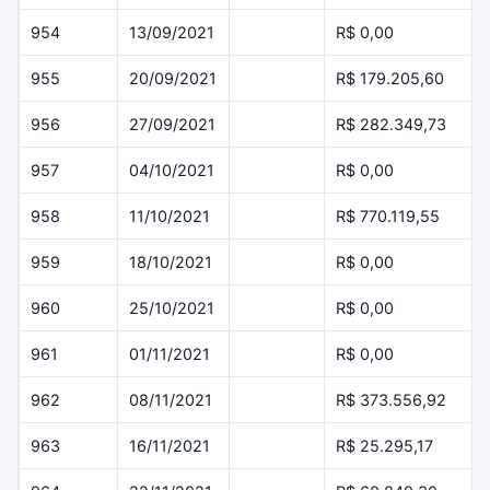
954
13/09/2021
R$ 0,00
955
20/09/2021
R$ 179.205,60
956
27/09/2021
R$ 282.349,73
957
04/10/2021
R$ 0,00
958
11/10/2021
R$ 770.119,55
959
18/10/2021
R$ 0,00
960
25/10/2021
R$ 0,00
961
01/11/2021
R$ 0,00
962
08/11/2021
R$ 373.556,92
963
16/11/2021
R$ 25.295,17