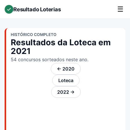
☰
Resultado Loterias
HISTÓRICO COMPLETO
Resultados da Loteca em
2021
54 concursos sorteados neste ano.
← 2020
Loteca
2022 →