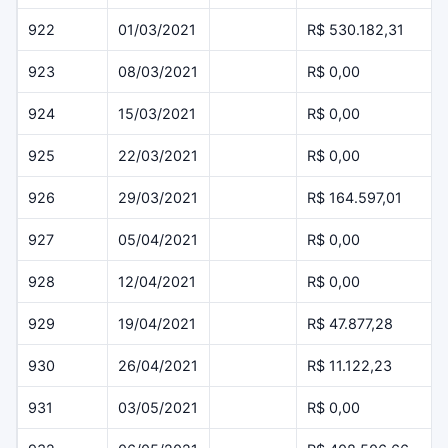
922
01/03/2021
R$ 530.182,31
923
08/03/2021
R$ 0,00
924
15/03/2021
R$ 0,00
925
22/03/2021
R$ 0,00
926
29/03/2021
R$ 164.597,01
927
05/04/2021
R$ 0,00
928
12/04/2021
R$ 0,00
929
19/04/2021
R$ 47.877,28
930
26/04/2021
R$ 11.122,23
931
03/05/2021
R$ 0,00