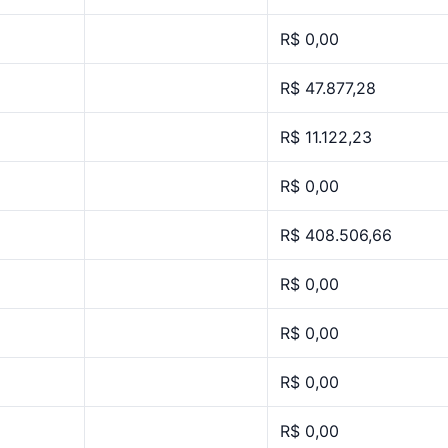
R$ 0,00
R$ 47.877,28
R$ 11.122,23
R$ 0,00
R$ 408.506,66
R$ 0,00
R$ 0,00
R$ 0,00
R$ 0,00