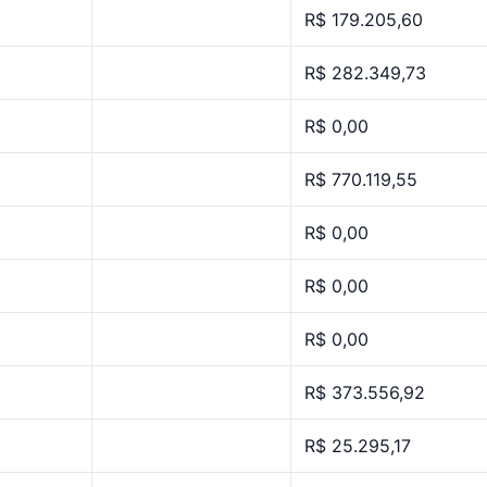
R$ 179.205,60
R$ 282.349,73
R$ 0,00
R$ 770.119,55
R$ 0,00
R$ 0,00
R$ 0,00
R$ 373.556,92
R$ 25.295,17