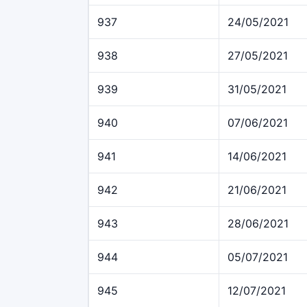
937
24/05/2021
938
27/05/2021
939
31/05/2021
940
07/06/2021
941
14/06/2021
942
21/06/2021
943
28/06/2021
944
05/07/2021
945
12/07/2021