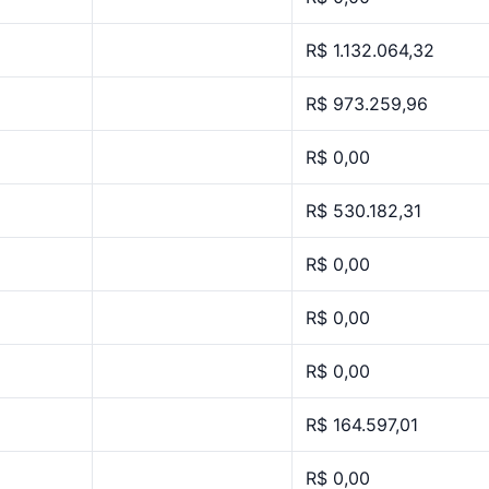
R$ 1.132.064,32
R$ 973.259,96
R$ 0,00
R$ 530.182,31
R$ 0,00
R$ 0,00
R$ 0,00
R$ 164.597,01
R$ 0,00