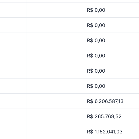
R$ 0,00
R$ 0,00
R$ 0,00
R$ 0,00
R$ 0,00
R$ 0,00
R$ 6.206.587,13
R$ 265.769,52
R$ 1.152.041,03