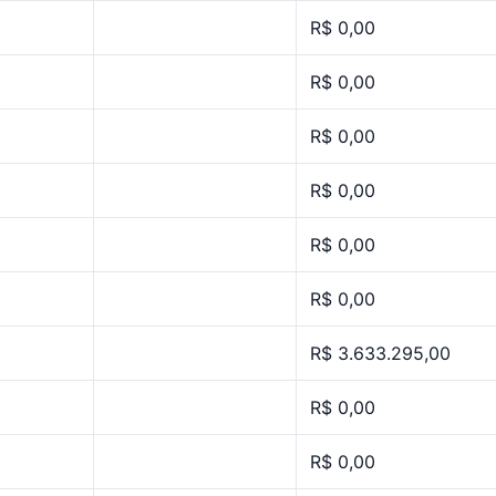
R$ 0,00
R$ 0,00
R$ 0,00
R$ 0,00
R$ 0,00
R$ 0,00
R$ 3.633.295,00
R$ 0,00
R$ 0,00