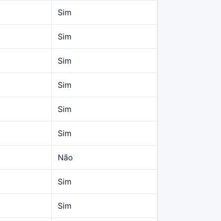
Sim
Sim
Sim
Sim
Sim
Sim
Não
Sim
Sim