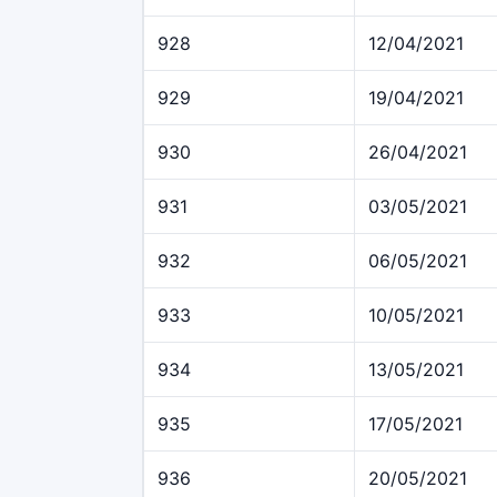
928
12/04/2021
929
19/04/2021
930
26/04/2021
931
03/05/2021
932
06/05/2021
933
10/05/2021
934
13/05/2021
935
17/05/2021
936
20/05/2021