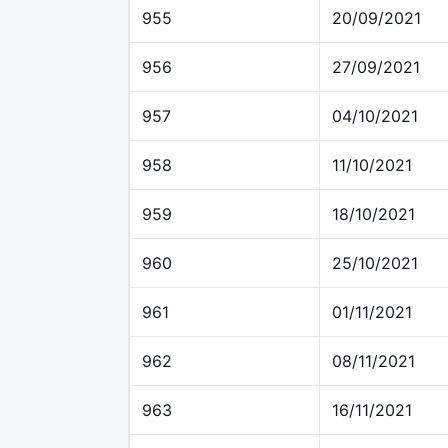
955
20/09/2021
956
27/09/2021
957
04/10/2021
958
11/10/2021
959
18/10/2021
960
25/10/2021
961
01/11/2021
962
08/11/2021
963
16/11/2021