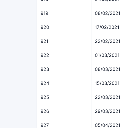
919
08/02/2021
920
17/02/2021
921
22/02/2021
922
01/03/2021
923
08/03/2021
924
15/03/2021
925
22/03/2021
926
29/03/2021
927
05/04/2021