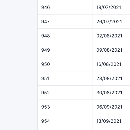
946
19/07/2021
947
26/07/2021
948
02/08/2021
949
09/08/2021
950
16/08/2021
951
23/08/2021
952
30/08/2021
953
06/09/2021
954
13/09/2021