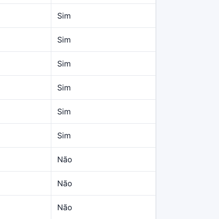
Sim
Sim
Sim
Sim
Sim
Sim
Não
Não
Não