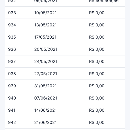
932
06/05/2021
R$ 408.506,66
933
10/05/2021
R$ 0,00
934
13/05/2021
R$ 0,00
935
17/05/2021
R$ 0,00
936
20/05/2021
R$ 0,00
937
24/05/2021
R$ 0,00
938
27/05/2021
R$ 0,00
939
31/05/2021
R$ 0,00
940
07/06/2021
R$ 0,00
941
14/06/2021
R$ 0,00
942
21/06/2021
R$ 0,00