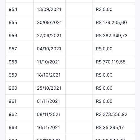
954
13/09/2021
R$ 0,00
955
20/09/2021
R$ 179.205,60
956
27/09/2021
R$ 282.349,73
957
04/10/2021
R$ 0,00
958
11/10/2021
R$ 770.119,55
959
18/10/2021
R$ 0,00
960
25/10/2021
R$ 0,00
961
01/11/2021
R$ 0,00
962
08/11/2021
R$ 373.556,92
963
16/11/2021
R$ 25.295,17