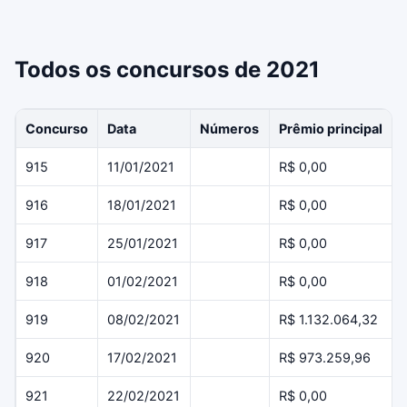
Todos os concursos de 2021
Concurso
Data
Números
Prêmio principal
915
11/01/2021
R$ 0,00
916
18/01/2021
R$ 0,00
917
25/01/2021
R$ 0,00
918
01/02/2021
R$ 0,00
919
08/02/2021
R$ 1.132.064,32
920
17/02/2021
R$ 973.259,96
921
22/02/2021
R$ 0,00