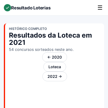
☰
Resultado Loterias
HISTÓRICO COMPLETO
Resultados da Loteca em
2021
54 concursos sorteados neste ano.
← 2020
Loteca
2022 →