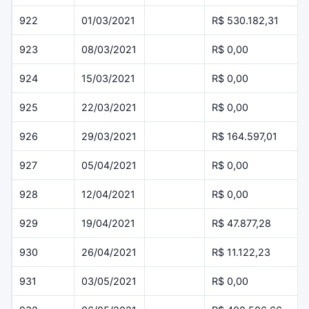
922
01/03/2021
R$ 530.182,31
923
08/03/2021
R$ 0,00
924
15/03/2021
R$ 0,00
925
22/03/2021
R$ 0,00
926
29/03/2021
R$ 164.597,01
927
05/04/2021
R$ 0,00
928
12/04/2021
R$ 0,00
929
19/04/2021
R$ 47.877,28
930
26/04/2021
R$ 11.122,23
931
03/05/2021
R$ 0,00