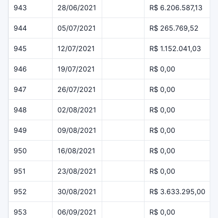
943
28/06/2021
R$ 6.206.587,13
944
05/07/2021
R$ 265.769,52
945
12/07/2021
R$ 1.152.041,03
946
19/07/2021
R$ 0,00
947
26/07/2021
R$ 0,00
948
02/08/2021
R$ 0,00
949
09/08/2021
R$ 0,00
950
16/08/2021
R$ 0,00
951
23/08/2021
R$ 0,00
952
30/08/2021
R$ 3.633.295,00
953
06/09/2021
R$ 0,00