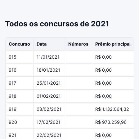
Todos os concursos de 2021
Concurso
Data
Números
Prêmio principal
915
11/01/2021
R$ 0,00
916
18/01/2021
R$ 0,00
917
25/01/2021
R$ 0,00
918
01/02/2021
R$ 0,00
919
08/02/2021
R$ 1.132.064,32
920
17/02/2021
R$ 973.259,96
921
22/02/2021
R$ 0,00