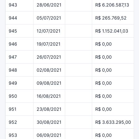
943
28/06/2021
R$ 6.206.587,13
944
05/07/2021
R$ 265.769,52
945
12/07/2021
R$ 1.152.041,03
946
19/07/2021
R$ 0,00
947
26/07/2021
R$ 0,00
948
02/08/2021
R$ 0,00
949
09/08/2021
R$ 0,00
950
16/08/2021
R$ 0,00
951
23/08/2021
R$ 0,00
952
30/08/2021
R$ 3.633.295,00
953
06/09/2021
R$ 0,00