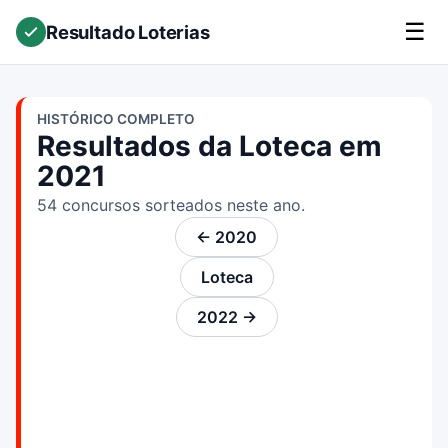
☰
Resultado Loterias
HISTÓRICO COMPLETO
Resultados da Loteca em
2021
54 concursos sorteados neste ano.
← 2020
Loteca
2022 →