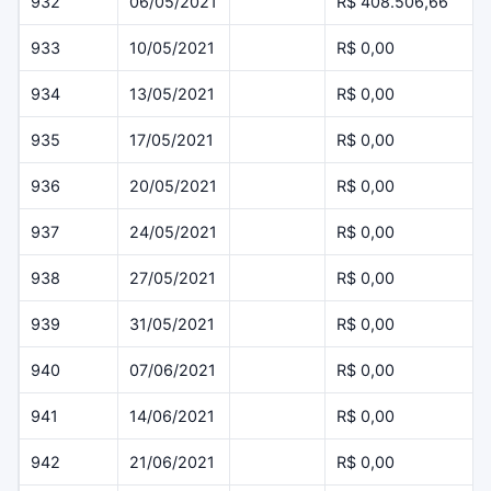
932
06/05/2021
R$ 408.506,66
933
10/05/2021
R$ 0,00
934
13/05/2021
R$ 0,00
935
17/05/2021
R$ 0,00
936
20/05/2021
R$ 0,00
937
24/05/2021
R$ 0,00
938
27/05/2021
R$ 0,00
939
31/05/2021
R$ 0,00
940
07/06/2021
R$ 0,00
941
14/06/2021
R$ 0,00
942
21/06/2021
R$ 0,00