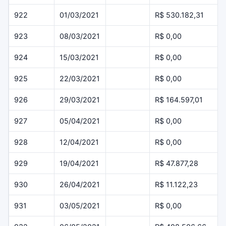
922
01/03/2021
R$ 530.182,31
923
08/03/2021
R$ 0,00
924
15/03/2021
R$ 0,00
925
22/03/2021
R$ 0,00
926
29/03/2021
R$ 164.597,01
927
05/04/2021
R$ 0,00
928
12/04/2021
R$ 0,00
929
19/04/2021
R$ 47.877,28
930
26/04/2021
R$ 11.122,23
931
03/05/2021
R$ 0,00