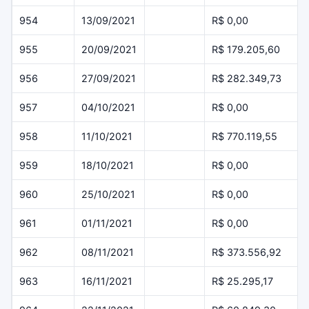
954
13/09/2021
R$ 0,00
955
20/09/2021
R$ 179.205,60
956
27/09/2021
R$ 282.349,73
957
04/10/2021
R$ 0,00
958
11/10/2021
R$ 770.119,55
959
18/10/2021
R$ 0,00
960
25/10/2021
R$ 0,00
961
01/11/2021
R$ 0,00
962
08/11/2021
R$ 373.556,92
963
16/11/2021
R$ 25.295,17