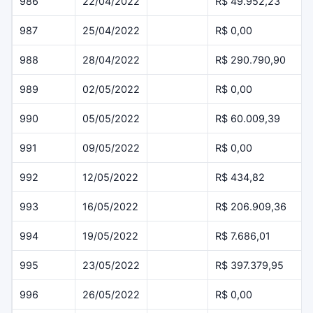
986
22/04/2022
R$ 49.952,23
987
25/04/2022
R$ 0,00
988
28/04/2022
R$ 290.790,90
989
02/05/2022
R$ 0,00
990
05/05/2022
R$ 60.009,39
991
09/05/2022
R$ 0,00
992
12/05/2022
R$ 434,82
993
16/05/2022
R$ 206.909,36
994
19/05/2022
R$ 7.686,01
995
23/05/2022
R$ 397.379,95
996
26/05/2022
R$ 0,00