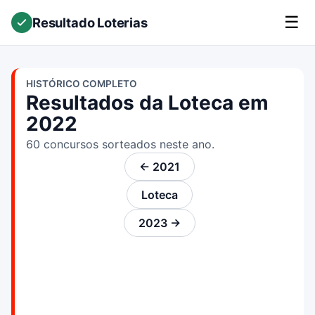
☰
Resultado Loterias
HISTÓRICO COMPLETO
Resultados da Loteca em
2022
60 concursos sorteados neste ano.
← 2021
Loteca
2023 →