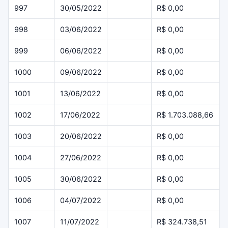
997
30/05/2022
R$ 0,00
998
03/06/2022
R$ 0,00
999
06/06/2022
R$ 0,00
1000
09/06/2022
R$ 0,00
1001
13/06/2022
R$ 0,00
1002
17/06/2022
R$ 1.703.088,66
1003
20/06/2022
R$ 0,00
1004
27/06/2022
R$ 0,00
1005
30/06/2022
R$ 0,00
1006
04/07/2022
R$ 0,00
1007
11/07/2022
R$ 324.738,51