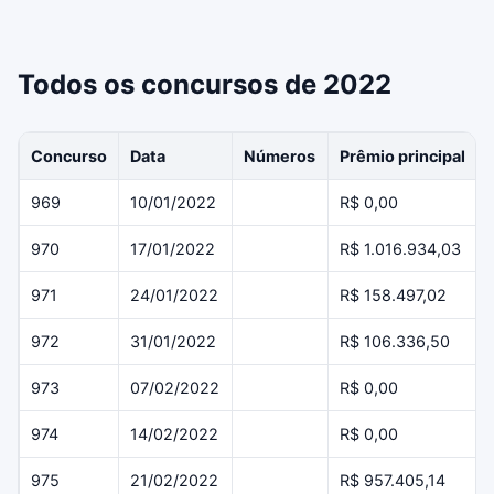
Todos os concursos de 2022
Concurso
Data
Números
Prêmio principal
969
10/01/2022
R$ 0,00
970
17/01/2022
R$ 1.016.934,03
971
24/01/2022
R$ 158.497,02
972
31/01/2022
R$ 106.336,50
973
07/02/2022
R$ 0,00
974
14/02/2022
R$ 0,00
975
21/02/2022
R$ 957.405,14