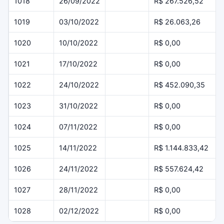
1018
26/09/2022
R$ 267.526,52
1019
03/10/2022
R$ 26.063,26
1020
10/10/2022
R$ 0,00
1021
17/10/2022
R$ 0,00
1022
24/10/2022
R$ 452.090,35
1023
31/10/2022
R$ 0,00
1024
07/11/2022
R$ 0,00
1025
14/11/2022
R$ 1.144.833,42
1026
24/11/2022
R$ 557.624,42
1027
28/11/2022
R$ 0,00
1028
02/12/2022
R$ 0,00