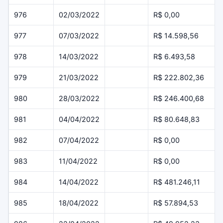
976
02/03/2022
R$ 0,00
977
07/03/2022
R$ 14.598,56
978
14/03/2022
R$ 6.493,58
979
21/03/2022
R$ 222.802,36
980
28/03/2022
R$ 246.400,68
981
04/04/2022
R$ 80.648,83
982
07/04/2022
R$ 0,00
983
11/04/2022
R$ 0,00
984
14/04/2022
R$ 481.246,11
985
18/04/2022
R$ 57.894,53