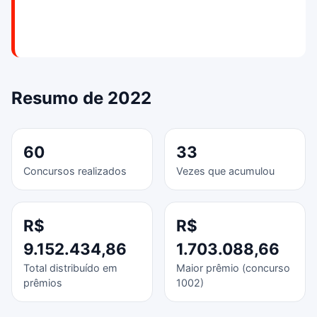
Resumo de 2022
60
33
Concursos realizados
Vezes que acumulou
R$
R$
9.152.434,86
1.703.088,66
Total distribuído em
Maior prêmio (concurso
prêmios
1002)