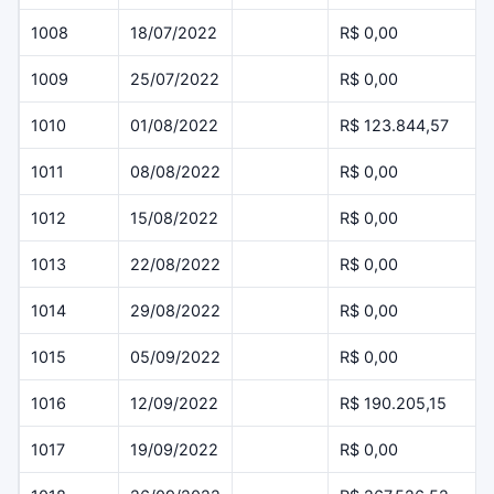
1008
18/07/2022
R$ 0,00
1009
25/07/2022
R$ 0,00
1010
01/08/2022
R$ 123.844,57
1011
08/08/2022
R$ 0,00
1012
15/08/2022
R$ 0,00
1013
22/08/2022
R$ 0,00
1014
29/08/2022
R$ 0,00
1015
05/09/2022
R$ 0,00
1016
12/09/2022
R$ 190.205,15
1017
19/09/2022
R$ 0,00