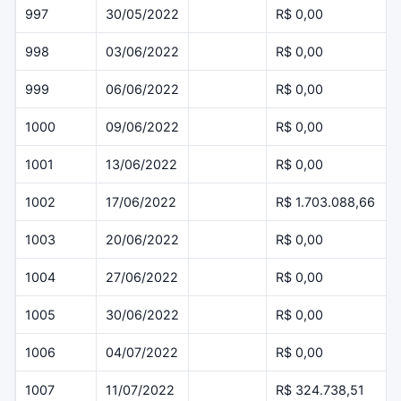
997
30/05/2022
R$ 0,00
998
03/06/2022
R$ 0,00
999
06/06/2022
R$ 0,00
1000
09/06/2022
R$ 0,00
1001
13/06/2022
R$ 0,00
1002
17/06/2022
R$ 1.703.088,66
1003
20/06/2022
R$ 0,00
1004
27/06/2022
R$ 0,00
1005
30/06/2022
R$ 0,00
1006
04/07/2022
R$ 0,00
1007
11/07/2022
R$ 324.738,51