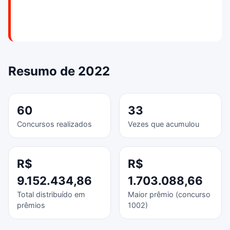
Resumo de 2022
60
33
Concursos realizados
Vezes que acumulou
R$
R$
9.152.434,86
1.703.088,66
Total distribuído em
Maior prêmio (concurso
prêmios
1002)