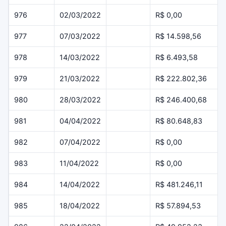
976
02/03/2022
R$ 0,00
977
07/03/2022
R$ 14.598,56
978
14/03/2022
R$ 6.493,58
979
21/03/2022
R$ 222.802,36
980
28/03/2022
R$ 246.400,68
981
04/04/2022
R$ 80.648,83
982
07/04/2022
R$ 0,00
983
11/04/2022
R$ 0,00
984
14/04/2022
R$ 481.246,11
985
18/04/2022
R$ 57.894,53