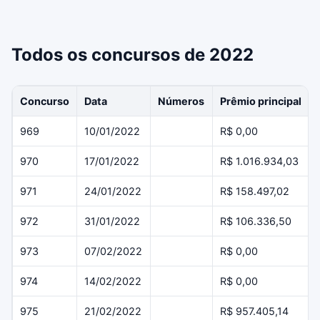
Todos os concursos de 2022
Concurso
Data
Números
Prêmio principal
969
10/01/2022
R$ 0,00
970
17/01/2022
R$ 1.016.934,03
971
24/01/2022
R$ 158.497,02
972
31/01/2022
R$ 106.336,50
973
07/02/2022
R$ 0,00
974
14/02/2022
R$ 0,00
975
21/02/2022
R$ 957.405,14