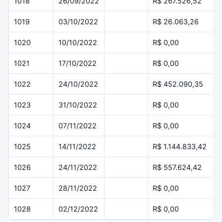
1018
26/09/2022
R$ 267.526,52
1019
03/10/2022
R$ 26.063,26
1020
10/10/2022
R$ 0,00
1021
17/10/2022
R$ 0,00
1022
24/10/2022
R$ 452.090,35
1023
31/10/2022
R$ 0,00
1024
07/11/2022
R$ 0,00
1025
14/11/2022
R$ 1.144.833,42
1026
24/11/2022
R$ 557.624,42
1027
28/11/2022
R$ 0,00
1028
02/12/2022
R$ 0,00