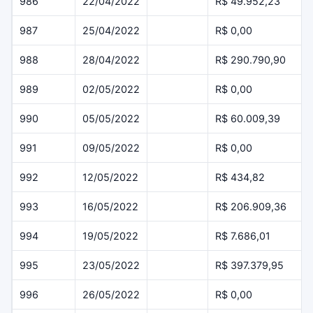
986
22/04/2022
R$ 49.952,23
987
25/04/2022
R$ 0,00
988
28/04/2022
R$ 290.790,90
989
02/05/2022
R$ 0,00
990
05/05/2022
R$ 60.009,39
991
09/05/2022
R$ 0,00
992
12/05/2022
R$ 434,82
993
16/05/2022
R$ 206.909,36
994
19/05/2022
R$ 7.686,01
995
23/05/2022
R$ 397.379,95
996
26/05/2022
R$ 0,00