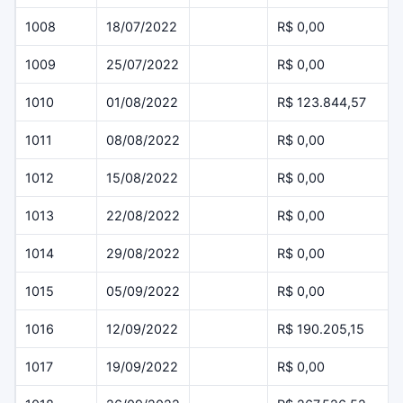
1008
18/07/2022
R$ 0,00
1009
25/07/2022
R$ 0,00
1010
01/08/2022
R$ 123.844,57
1011
08/08/2022
R$ 0,00
1012
15/08/2022
R$ 0,00
1013
22/08/2022
R$ 0,00
1014
29/08/2022
R$ 0,00
1015
05/09/2022
R$ 0,00
1016
12/09/2022
R$ 190.205,15
1017
19/09/2022
R$ 0,00