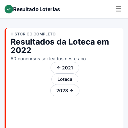
☰
Resultado Loterias
HISTÓRICO COMPLETO
Resultados da Loteca em
2022
60 concursos sorteados neste ano.
← 2021
Loteca
2023 →