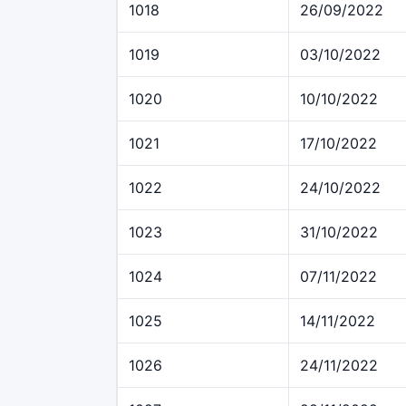
1018
26/09/2022
1019
03/10/2022
1020
10/10/2022
1021
17/10/2022
1022
24/10/2022
1023
31/10/2022
1024
07/11/2022
1025
14/11/2022
1026
24/11/2022