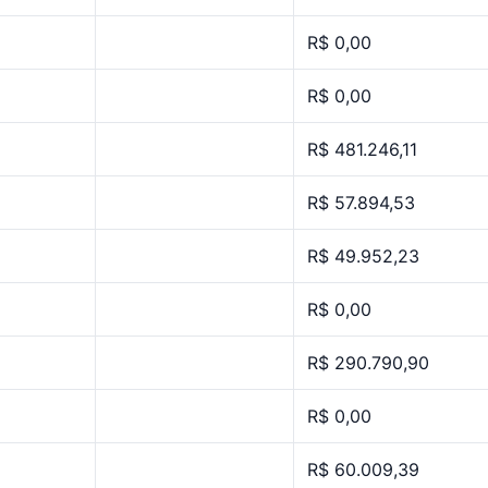
R$ 0,00
R$ 0,00
R$ 481.246,11
R$ 57.894,53
R$ 49.952,23
R$ 0,00
R$ 290.790,90
R$ 0,00
R$ 60.009,39