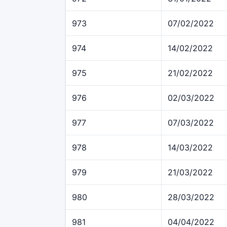
973
07/02/2022
974
14/02/2022
975
21/02/2022
976
02/03/2022
977
07/03/2022
978
14/03/2022
979
21/03/2022
980
28/03/2022
981
04/04/2022