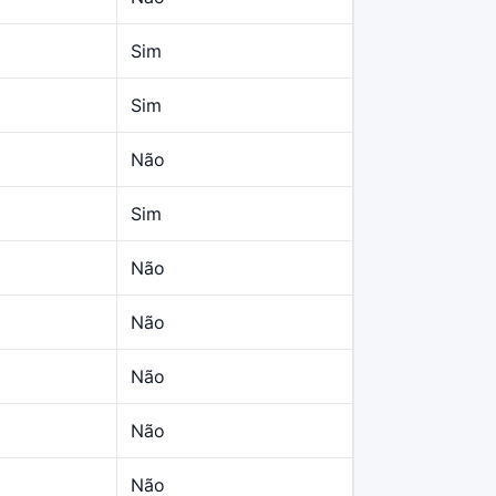
Sim
Sim
Não
Sim
Não
Não
Não
Não
Não