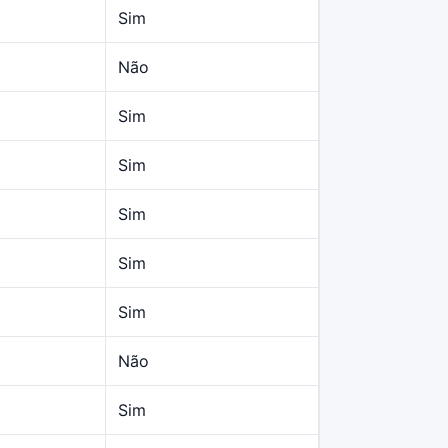
Sim
Não
Sim
Sim
Sim
Sim
Sim
Não
Sim