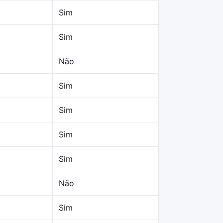
Sim
Sim
Não
Sim
Sim
Sim
Sim
Não
Sim