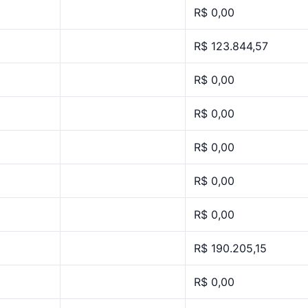
R$ 0,00
R$ 123.844,57
R$ 0,00
R$ 0,00
R$ 0,00
R$ 0,00
R$ 0,00
R$ 190.205,15
R$ 0,00