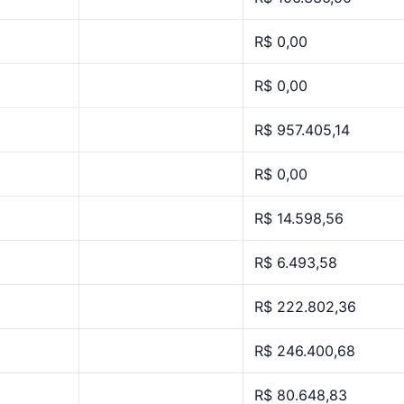
R$ 0,00
R$ 0,00
R$ 957.405,14
R$ 0,00
R$ 14.598,56
R$ 6.493,58
R$ 222.802,36
R$ 246.400,68
R$ 80.648,83