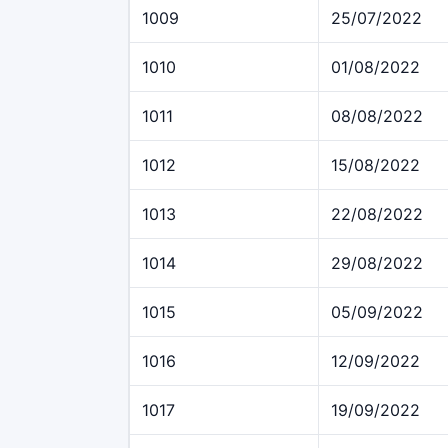
1009
25/07/2022
1010
01/08/2022
1011
08/08/2022
1012
15/08/2022
1013
22/08/2022
1014
29/08/2022
1015
05/09/2022
1016
12/09/2022
1017
19/09/2022