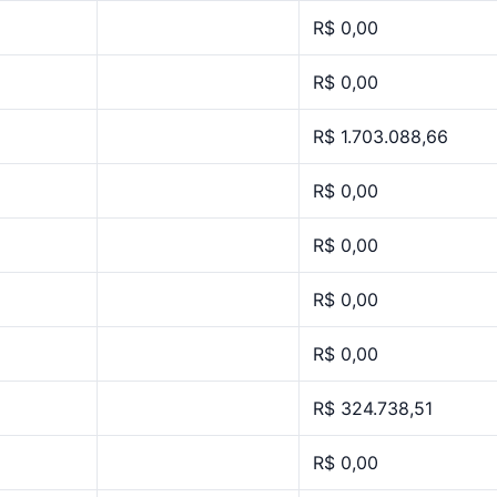
R$ 0,00
R$ 0,00
R$ 1.703.088,66
R$ 0,00
R$ 0,00
R$ 0,00
R$ 0,00
R$ 324.738,51
R$ 0,00