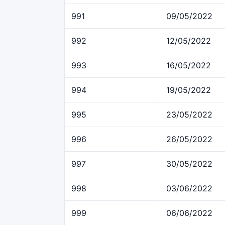
991
09/05/2022
992
12/05/2022
993
16/05/2022
994
19/05/2022
995
23/05/2022
996
26/05/2022
997
30/05/2022
998
03/06/2022
999
06/06/2022