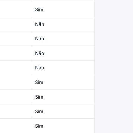
Sim
Não
Não
Não
Não
Sim
Sim
Sim
Sim