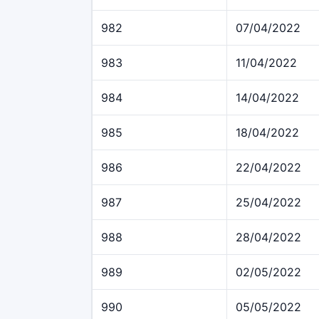
982
07/04/2022
983
11/04/2022
984
14/04/2022
985
18/04/2022
986
22/04/2022
987
25/04/2022
988
28/04/2022
989
02/05/2022
990
05/05/2022