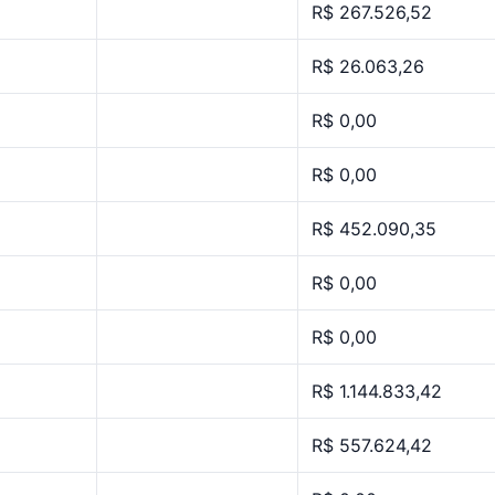
R$ 267.526,52
R$ 26.063,26
R$ 0,00
R$ 0,00
R$ 452.090,35
R$ 0,00
R$ 0,00
R$ 1.144.833,42
R$ 557.624,42