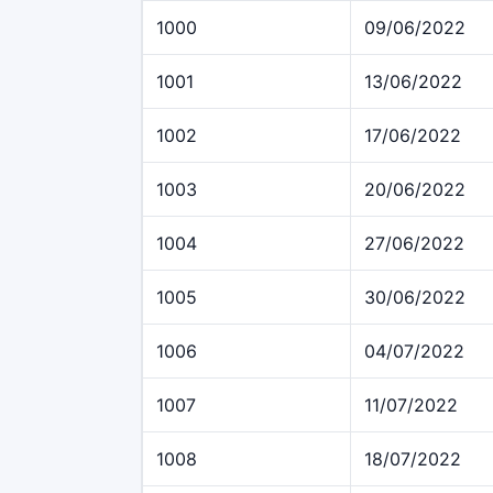
1000
09/06/2022
1001
13/06/2022
1002
17/06/2022
1003
20/06/2022
1004
27/06/2022
1005
30/06/2022
1006
04/07/2022
1007
11/07/2022
1008
18/07/2022