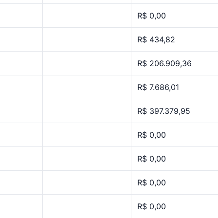
R$ 0,00
R$ 434,82
R$ 206.909,36
R$ 7.686,01
R$ 397.379,95
R$ 0,00
R$ 0,00
R$ 0,00
R$ 0,00