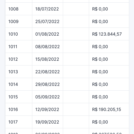
1008
18/07/2022
R$ 0,00
1009
25/07/2022
R$ 0,00
1010
01/08/2022
R$ 123.844,57
1011
08/08/2022
R$ 0,00
1012
15/08/2022
R$ 0,00
1013
22/08/2022
R$ 0,00
1014
29/08/2022
R$ 0,00
1015
05/09/2022
R$ 0,00
1016
12/09/2022
R$ 190.205,15
1017
19/09/2022
R$ 0,00