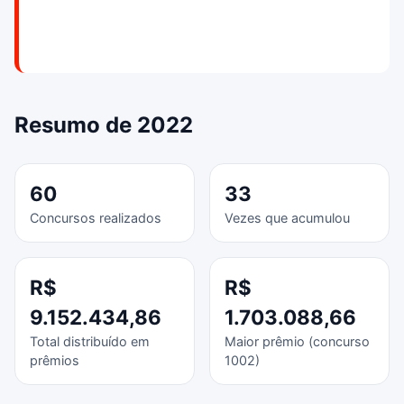
Resumo de 2022
60
33
Concursos realizados
Vezes que acumulou
R$
R$
9.152.434,86
1.703.088,66
Total distribuído em
Maior prêmio (concurso
prêmios
1002)