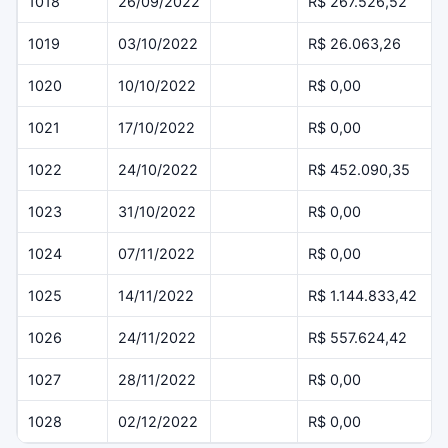
1018
26/09/2022
R$ 267.526,52
1019
03/10/2022
R$ 26.063,26
1020
10/10/2022
R$ 0,00
1021
17/10/2022
R$ 0,00
1022
24/10/2022
R$ 452.090,35
1023
31/10/2022
R$ 0,00
1024
07/11/2022
R$ 0,00
1025
14/11/2022
R$ 1.144.833,42
1026
24/11/2022
R$ 557.624,42
1027
28/11/2022
R$ 0,00
1028
02/12/2022
R$ 0,00