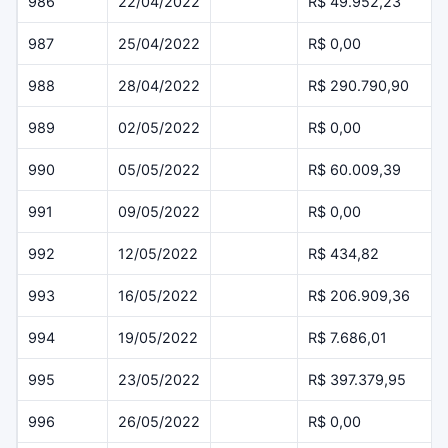
986
22/04/2022
R$ 49.952,23
987
25/04/2022
R$ 0,00
988
28/04/2022
R$ 290.790,90
989
02/05/2022
R$ 0,00
990
05/05/2022
R$ 60.009,39
991
09/05/2022
R$ 0,00
992
12/05/2022
R$ 434,82
993
16/05/2022
R$ 206.909,36
994
19/05/2022
R$ 7.686,01
995
23/05/2022
R$ 397.379,95
996
26/05/2022
R$ 0,00