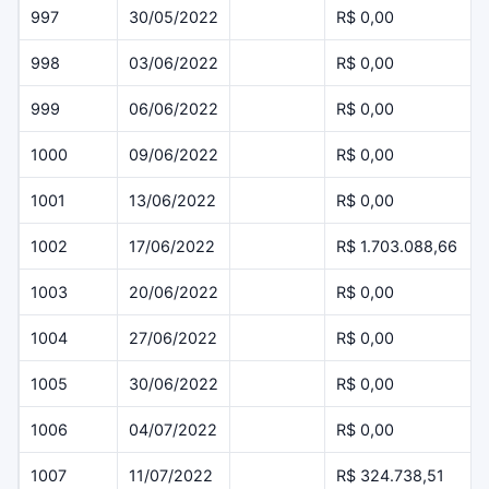
997
30/05/2022
R$ 0,00
998
03/06/2022
R$ 0,00
999
06/06/2022
R$ 0,00
1000
09/06/2022
R$ 0,00
1001
13/06/2022
R$ 0,00
1002
17/06/2022
R$ 1.703.088,66
1003
20/06/2022
R$ 0,00
1004
27/06/2022
R$ 0,00
1005
30/06/2022
R$ 0,00
1006
04/07/2022
R$ 0,00
1007
11/07/2022
R$ 324.738,51