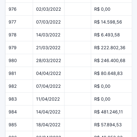
976
02/03/2022
R$ 0,00
977
07/03/2022
R$ 14.598,56
978
14/03/2022
R$ 6.493,58
979
21/03/2022
R$ 222.802,36
980
28/03/2022
R$ 246.400,68
981
04/04/2022
R$ 80.648,83
982
07/04/2022
R$ 0,00
983
11/04/2022
R$ 0,00
984
14/04/2022
R$ 481.246,11
985
18/04/2022
R$ 57.894,53