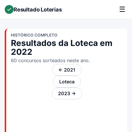
☰
Resultado Loterias
HISTÓRICO COMPLETO
Resultados da Loteca em
2022
60 concursos sorteados neste ano.
← 2021
Loteca
2023 →