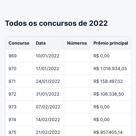
Todos os concursos de 2022
Concurso
Data
Números
Prêmio principal
969
10/01/2022
R$ 0,00
970
17/01/2022
R$ 1.016.934,03
971
24/01/2022
R$ 158.497,02
972
31/01/2022
R$ 106.336,50
973
07/02/2022
R$ 0,00
974
14/02/2022
R$ 0,00
975
21/02/2022
R$ 957.405,14