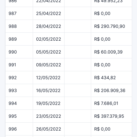
986
22/04/2022
R$ 49.952,23
987
25/04/2022
R$ 0,00
988
28/04/2022
R$ 290.790,90
989
02/05/2022
R$ 0,00
990
05/05/2022
R$ 60.009,39
991
09/05/2022
R$ 0,00
992
12/05/2022
R$ 434,82
993
16/05/2022
R$ 206.909,36
994
19/05/2022
R$ 7.686,01
995
23/05/2022
R$ 397.379,95
996
26/05/2022
R$ 0,00