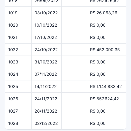
1018
26/09/2022
R$ 267.526,52
1019
03/10/2022
R$ 26.063,26
1020
10/10/2022
R$ 0,00
1021
17/10/2022
R$ 0,00
1022
24/10/2022
R$ 452.090,35
1023
31/10/2022
R$ 0,00
1024
07/11/2022
R$ 0,00
1025
14/11/2022
R$ 1.144.833,42
1026
24/11/2022
R$ 557.624,42
1027
28/11/2022
R$ 0,00
1028
02/12/2022
R$ 0,00