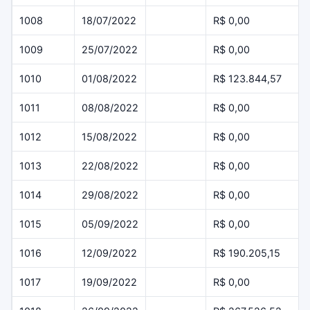
1008
18/07/2022
R$ 0,00
1009
25/07/2022
R$ 0,00
1010
01/08/2022
R$ 123.844,57
1011
08/08/2022
R$ 0,00
1012
15/08/2022
R$ 0,00
1013
22/08/2022
R$ 0,00
1014
29/08/2022
R$ 0,00
1015
05/09/2022
R$ 0,00
1016
12/09/2022
R$ 190.205,15
1017
19/09/2022
R$ 0,00