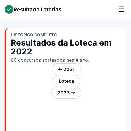
☰
Resultado Loterias
HISTÓRICO COMPLETO
Resultados da Loteca em
2022
60 concursos sorteados neste ano.
← 2021
Loteca
2023 →