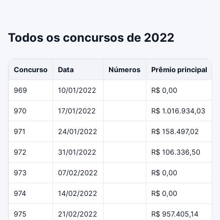
Todos os concursos de 2022
Concurso
Data
Números
Prêmio principal
969
10/01/2022
R$ 0,00
970
17/01/2022
R$ 1.016.934,03
971
24/01/2022
R$ 158.497,02
972
31/01/2022
R$ 106.336,50
973
07/02/2022
R$ 0,00
974
14/02/2022
R$ 0,00
975
21/02/2022
R$ 957.405,14