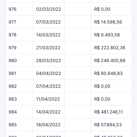
976
02/03/2022
R$ 0,00
977
07/03/2022
R$ 14.598,56
978
14/03/2022
R$ 6.493,58
979
21/03/2022
R$ 222.802,36
980
28/03/2022
R$ 246.400,68
981
04/04/2022
R$ 80.648,83
982
07/04/2022
R$ 0,00
983
11/04/2022
R$ 0,00
984
14/04/2022
R$ 481.246,11
985
18/04/2022
R$ 57.894,53