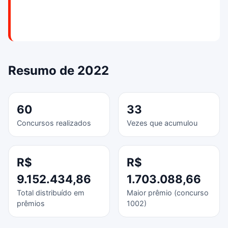
Resumo de 2022
60
33
Concursos realizados
Vezes que acumulou
R$
R$
9.152.434,86
1.703.088,66
Total distribuído em
Maior prêmio (concurso
prêmios
1002)