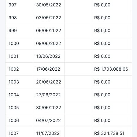
997
30/05/2022
R$ 0,00
998
03/06/2022
R$ 0,00
999
06/06/2022
R$ 0,00
1000
09/06/2022
R$ 0,00
1001
13/06/2022
R$ 0,00
1002
17/06/2022
R$ 1.703.088,66
1003
20/06/2022
R$ 0,00
1004
27/06/2022
R$ 0,00
1005
30/06/2022
R$ 0,00
1006
04/07/2022
R$ 0,00
1007
11/07/2022
R$ 324.738,51