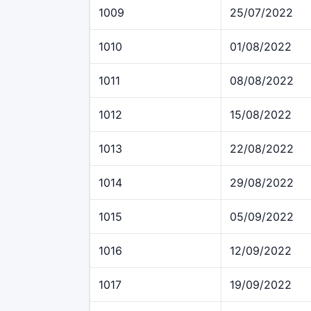
1009
25/07/2022
1010
01/08/2022
1011
08/08/2022
1012
15/08/2022
1013
22/08/2022
1014
29/08/2022
1015
05/09/2022
1016
12/09/2022
1017
19/09/2022