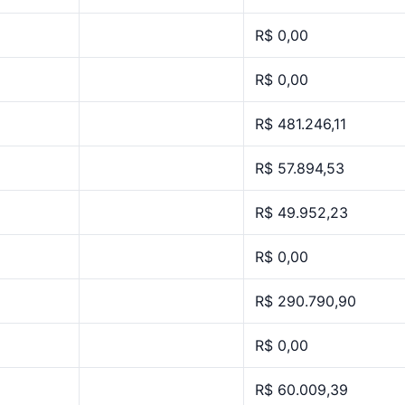
R$ 0,00
R$ 0,00
R$ 481.246,11
R$ 57.894,53
R$ 49.952,23
R$ 0,00
R$ 290.790,90
R$ 0,00
R$ 60.009,39