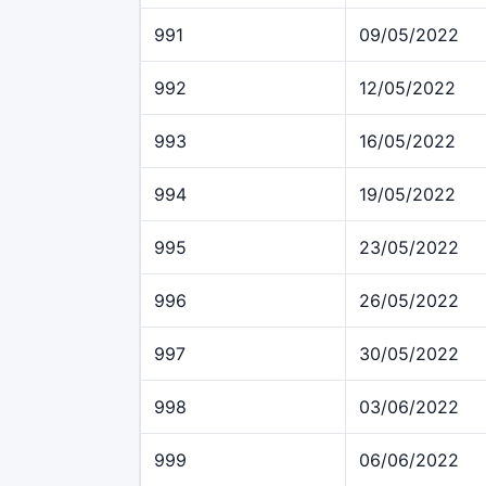
991
09/05/2022
992
12/05/2022
993
16/05/2022
994
19/05/2022
995
23/05/2022
996
26/05/2022
997
30/05/2022
998
03/06/2022
999
06/06/2022