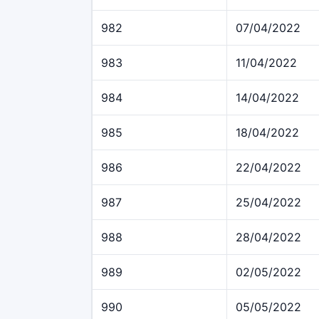
982
07/04/2022
983
11/04/2022
984
14/04/2022
985
18/04/2022
986
22/04/2022
987
25/04/2022
988
28/04/2022
989
02/05/2022
990
05/05/2022