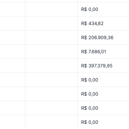
R$ 0,00
R$ 434,82
R$ 206.909,36
R$ 7.686,01
R$ 397.379,95
R$ 0,00
R$ 0,00
R$ 0,00
R$ 0,00