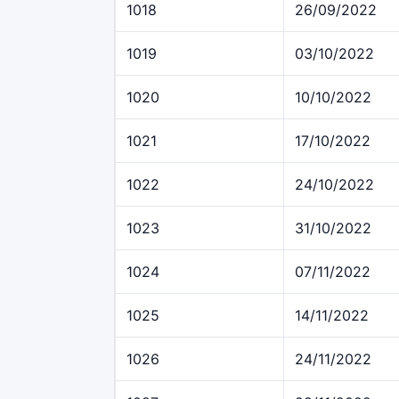
1018
26/09/2022
1019
03/10/2022
1020
10/10/2022
1021
17/10/2022
1022
24/10/2022
1023
31/10/2022
1024
07/11/2022
1025
14/11/2022
1026
24/11/2022