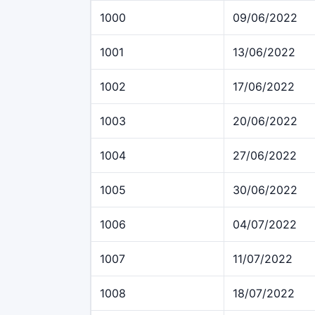
1000
09/06/2022
1001
13/06/2022
1002
17/06/2022
1003
20/06/2022
1004
27/06/2022
1005
30/06/2022
1006
04/07/2022
1007
11/07/2022
1008
18/07/2022