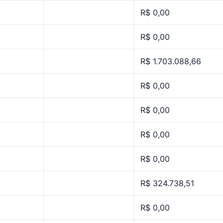
R$ 0,00
R$ 0,00
R$ 1.703.088,66
R$ 0,00
R$ 0,00
R$ 0,00
R$ 0,00
R$ 324.738,51
R$ 0,00