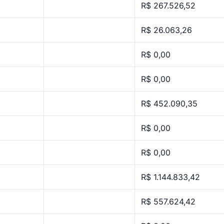
R$ 267.526,52
R$ 26.063,26
R$ 0,00
R$ 0,00
R$ 452.090,35
R$ 0,00
R$ 0,00
R$ 1.144.833,42
R$ 557.624,42