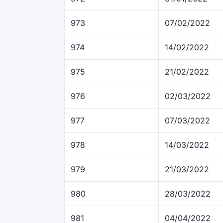
973
07/02/2022
974
14/02/2022
975
21/02/2022
976
02/03/2022
977
07/03/2022
978
14/03/2022
979
21/03/2022
980
28/03/2022
981
04/04/2022