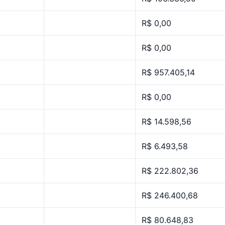
R$ 0,00
R$ 0,00
R$ 957.405,14
R$ 0,00
R$ 14.598,56
R$ 6.493,58
R$ 222.802,36
R$ 246.400,68
R$ 80.648,83