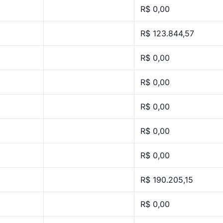
R$ 0,00
R$ 123.844,57
R$ 0,00
R$ 0,00
R$ 0,00
R$ 0,00
R$ 0,00
R$ 190.205,15
R$ 0,00