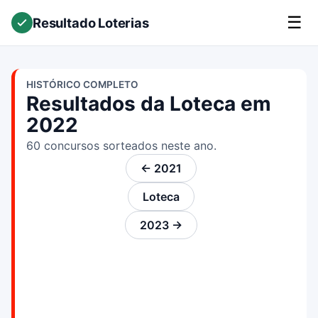
☰
Resultado Loterias
HISTÓRICO COMPLETO
Resultados da Loteca em
2022
60 concursos sorteados neste ano.
← 2021
Loteca
2023 →