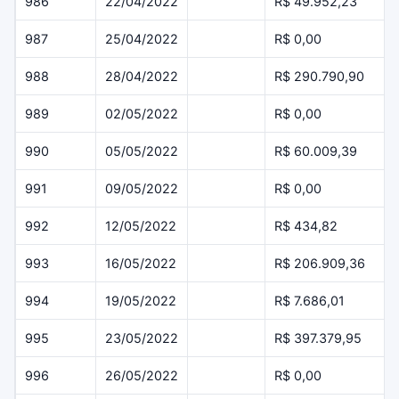
986
22/04/2022
R$ 49.952,23
987
25/04/2022
R$ 0,00
988
28/04/2022
R$ 290.790,90
989
02/05/2022
R$ 0,00
990
05/05/2022
R$ 60.009,39
991
09/05/2022
R$ 0,00
992
12/05/2022
R$ 434,82
993
16/05/2022
R$ 206.909,36
994
19/05/2022
R$ 7.686,01
995
23/05/2022
R$ 397.379,95
996
26/05/2022
R$ 0,00