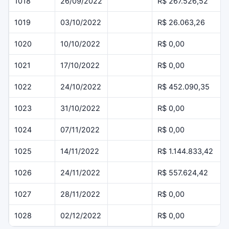
1018
26/09/2022
R$ 267.526,52
1019
03/10/2022
R$ 26.063,26
1020
10/10/2022
R$ 0,00
1021
17/10/2022
R$ 0,00
1022
24/10/2022
R$ 452.090,35
1023
31/10/2022
R$ 0,00
1024
07/11/2022
R$ 0,00
1025
14/11/2022
R$ 1.144.833,42
1026
24/11/2022
R$ 557.624,42
1027
28/11/2022
R$ 0,00
1028
02/12/2022
R$ 0,00