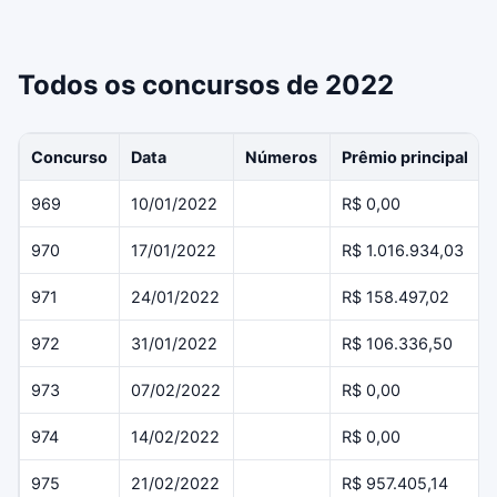
Todos os concursos de 2022
Concurso
Data
Números
Prêmio principal
969
10/01/2022
R$ 0,00
970
17/01/2022
R$ 1.016.934,03
971
24/01/2022
R$ 158.497,02
972
31/01/2022
R$ 106.336,50
973
07/02/2022
R$ 0,00
974
14/02/2022
R$ 0,00
975
21/02/2022
R$ 957.405,14