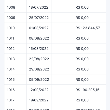
1008
18/07/2022
R$ 0,00
1009
25/07/2022
R$ 0,00
1010
01/08/2022
R$ 123.844,57
1011
08/08/2022
R$ 0,00
1012
15/08/2022
R$ 0,00
1013
22/08/2022
R$ 0,00
1014
29/08/2022
R$ 0,00
1015
05/09/2022
R$ 0,00
1016
12/09/2022
R$ 190.205,15
1017
19/09/2022
R$ 0,00