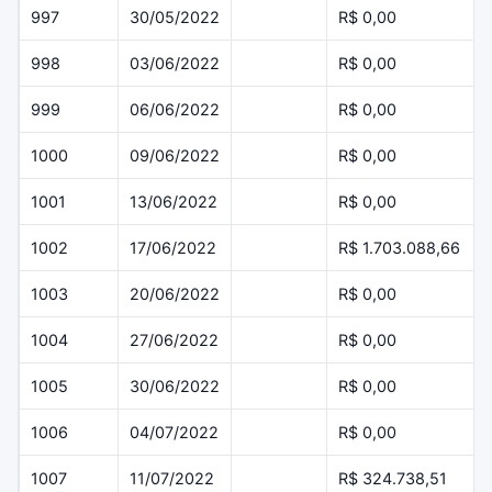
997
30/05/2022
R$ 0,00
998
03/06/2022
R$ 0,00
999
06/06/2022
R$ 0,00
1000
09/06/2022
R$ 0,00
1001
13/06/2022
R$ 0,00
1002
17/06/2022
R$ 1.703.088,66
1003
20/06/2022
R$ 0,00
1004
27/06/2022
R$ 0,00
1005
30/06/2022
R$ 0,00
1006
04/07/2022
R$ 0,00
1007
11/07/2022
R$ 324.738,51