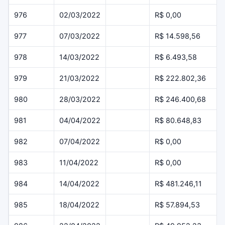
976
02/03/2022
R$ 0,00
977
07/03/2022
R$ 14.598,56
978
14/03/2022
R$ 6.493,58
979
21/03/2022
R$ 222.802,36
980
28/03/2022
R$ 246.400,68
981
04/04/2022
R$ 80.648,83
982
07/04/2022
R$ 0,00
983
11/04/2022
R$ 0,00
984
14/04/2022
R$ 481.246,11
985
18/04/2022
R$ 57.894,53