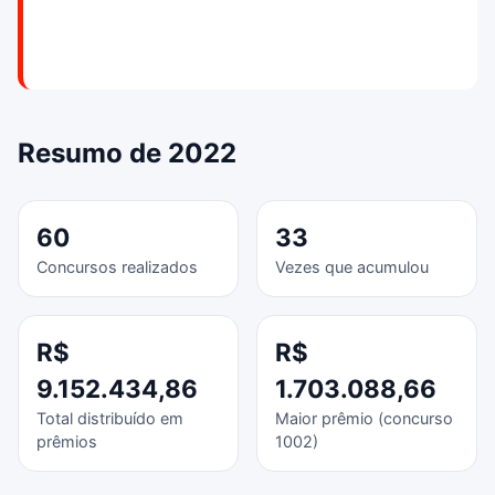
Resumo de 2022
60
33
Concursos realizados
Vezes que acumulou
R$
R$
9.152.434,86
1.703.088,66
Total distribuído em
Maior prêmio (concurso
prêmios
1002)