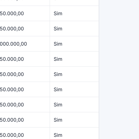
50.000,00
Sim
50.000,00
Sim
.000.000,00
Sim
50.000,00
Sim
50.000,00
Sim
50.000,00
Sim
50.000,00
Sim
50.000,00
Sim
50.000,00
Sim