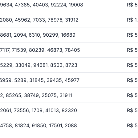
9634, 47385, 40403, 92224, 19008
R$ 5
2080, 45962, 7033, 78976, 31912
R$ 1
8681, 2094, 6310, 90299, 16689
R$ 5
7117, 71539, 80239, 46873, 78405
R$ 5
5229, 33049, 94681, 8503, 8723
R$ 5
6959, 5289, 31845, 39435, 45977
R$ 5
2, 85265, 38749, 25075, 31911
R$ 5
2061, 73556, 1709, 41013, 82320
R$ 5
4758, 81824, 91850, 17501, 2088
R$ 5