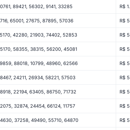
0761, 89421, 56302, 9141, 33285
R$ 1
716, 65001, 27675, 87895, 57036
R$ 5
5170, 42280, 21903, 74402, 52853
R$ 5
5170, 58355, 38315, 56200, 45081
R$ 5
9859, 88018, 10799, 48960, 62566
R$ 5
8467, 24211, 26934, 58221, 57503
R$ 5
8918, 22194, 63405, 86750, 71732
R$ 5
2075, 32874, 24454, 66124, 11757
R$ 5
4630, 37258, 49490, 55710, 64870
R$ 5