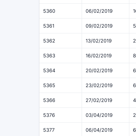
5360
06/02/2019
1
5361
09/02/2019
5
5362
13/02/2019
2
5363
16/02/2019
8
5364
20/02/2019
6
5365
23/02/2019
6
5366
27/02/2019
4
5376
03/04/2019
2
5377
06/04/2019
6