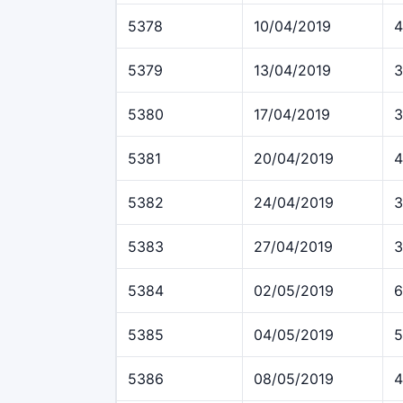
5378
10/04/2019
4
5379
13/04/2019
3
5380
17/04/2019
3
5381
20/04/2019
4
5382
24/04/2019
3
5383
27/04/2019
3
5384
02/05/2019
6
5385
04/05/2019
5
5386
08/05/2019
4