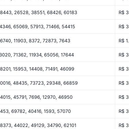
8443, 26528, 38551, 68426, 60183
R$ 3
4346, 65069, 57913, 71466, 54415
R$ 3
6740, 11903, 8372, 72873, 7643
R$ 1
3020, 71362, 11934, 65056, 17644
R$ 3
8201, 15953, 14408, 71491, 46099
R$ 3
0016, 48435, 73723, 29348, 66859
R$ 3
4015, 45791, 7696, 12970, 46950
R$ 3
453, 69782, 40416, 1593, 57070
R$ 3
8373, 44022, 49129, 34790, 62101
R$ 3