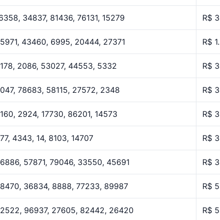
6358, 34837, 81436, 76131, 15279
R$ 3
5971, 43460, 6995, 20444, 27371
R$ 1
178, 2086, 53027, 44553, 5332
R$ 3
047, 78683, 58115, 27572, 2348
R$ 3
160, 2924, 17730, 86201, 14573
R$ 3
77, 4343, 14, 8103, 14707
R$ 3
6886, 57871, 79046, 33550, 45691
R$ 3
8470, 36834, 8888, 77233, 89987
R$ 5
2522, 96937, 27605, 82442, 26420
R$ 5