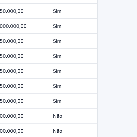
50.000,00
Sim
.000.000,00
Sim
50.000,00
Sim
50.000,00
Sim
50.000,00
Sim
50.000,00
Sim
50.000,00
Sim
00.000,00
Não
00.000,00
Não