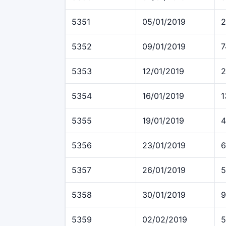
5351
05/01/2019
2
5352
09/01/2019
7
5353
12/01/2019
2
5354
16/01/2019
1
5355
19/01/2019
4
5356
23/01/2019
6
5357
26/01/2019
5
5358
30/01/2019
9
5359
02/02/2019
5