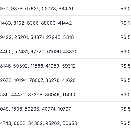
970, 9879, 67936, 55778, 98426
R$ 5
1483, 8162, 6366, 88003, 41442
R$ 1
9422, 25201, 54871, 27945, 5318
R$ 5
4460, 52431, 67720, 61696, 43825
R$ 5
8146, 59392, 11566, 41959, 59312
R$ 5
2672, 10194, 76007, 86276, 41620
R$ 5
586, 44470, 87268, 86049, 11490
R$ 5
049, 1506, 59238, 40774, 10797
R$ 5
4743, 6032, 34302, 95262, 50650
R$ 5