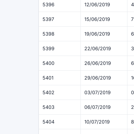
5396
12/06/2019
4
5397
15/06/2019
7
5398
19/06/2019
6
5399
22/06/2019
3
5400
26/06/2019
6
5401
29/06/2019
1
5402
03/07/2019
0
5403
06/07/2019
2
5404
10/07/2019
8