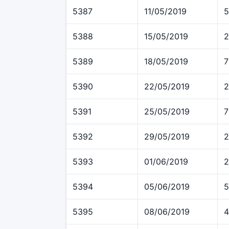
5387
11/05/2019
5
5388
15/05/2019
2
5389
18/05/2019
7
5390
22/05/2019
2
5391
25/05/2019
7
5392
29/05/2019
2
5393
01/06/2019
2
5394
05/06/2019
5
5395
08/06/2019
4