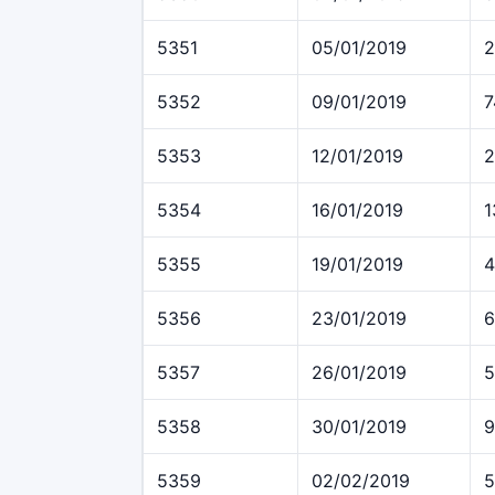
5351
05/01/2019
2
5352
09/01/2019
7
5353
12/01/2019
2
5354
16/01/2019
1
5355
19/01/2019
4
5356
23/01/2019
6
5357
26/01/2019
5
5358
30/01/2019
9
5359
02/02/2019
5