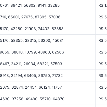
0761, 89421, 56302, 9141, 33285
R$ 1
716, 65001, 27675, 87895, 57036
R$ 5
5170, 42280, 21903, 74402, 52853
R$ 5
5170, 58355, 38315, 56200, 45081
R$ 5
9859, 88018, 10799, 48960, 62566
R$ 5
8467, 24211, 26934, 58221, 57503
R$ 5
8918, 22194, 63405, 86750, 71732
R$ 5
2075, 32874, 24454, 66124, 11757
R$ 5
4630, 37258, 49490, 55710, 64870
R$ 5