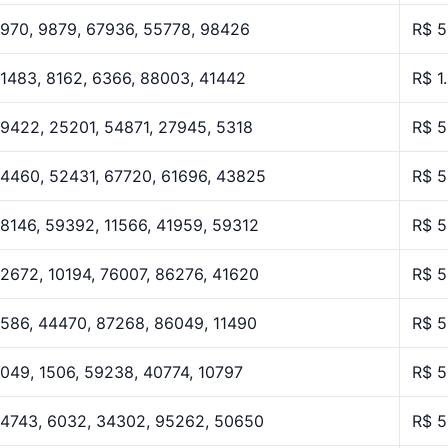
970, 9879, 67936, 55778, 98426
R$ 5
1483, 8162, 6366, 88003, 41442
R$ 1
9422, 25201, 54871, 27945, 5318
R$ 5
4460, 52431, 67720, 61696, 43825
R$ 5
8146, 59392, 11566, 41959, 59312
R$ 5
2672, 10194, 76007, 86276, 41620
R$ 5
586, 44470, 87268, 86049, 11490
R$ 5
049, 1506, 59238, 40774, 10797
R$ 5
4743, 6032, 34302, 95262, 50650
R$ 5