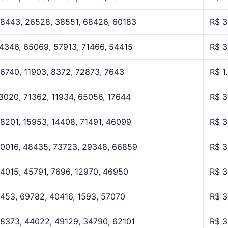
8443, 26528, 38551, 68426, 60183
R$ 3
4346, 65069, 57913, 71466, 54415
R$ 3
6740, 11903, 8372, 72873, 7643
R$ 1
3020, 71362, 11934, 65056, 17644
R$ 3
8201, 15953, 14408, 71491, 46099
R$ 3
0016, 48435, 73723, 29348, 66859
R$ 3
4015, 45791, 7696, 12970, 46950
R$ 3
453, 69782, 40416, 1593, 57070
R$ 3
8373, 44022, 49129, 34790, 62101
R$ 3