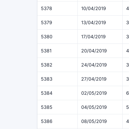
5378
10/04/2019
4
5379
13/04/2019
3
5380
17/04/2019
3
5381
20/04/2019
4
5382
24/04/2019
3
5383
27/04/2019
3
5384
02/05/2019
6
5385
04/05/2019
5
5386
08/05/2019
4