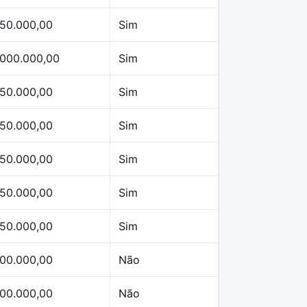
50.000,00
Sim
.000.000,00
Sim
50.000,00
Sim
50.000,00
Sim
50.000,00
Sim
50.000,00
Sim
50.000,00
Sim
00.000,00
Não
00.000,00
Não