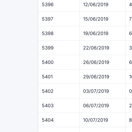
5396
12/06/2019
4
5397
15/06/2019
7
5398
19/06/2019
6
5399
22/06/2019
3
5400
26/06/2019
6
5401
29/06/2019
1
5402
03/07/2019
0
5403
06/07/2019
2
5404
10/07/2019
8