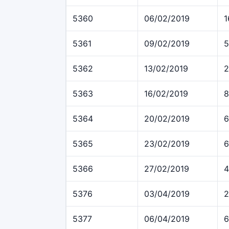
5360
06/02/2019
1
5361
09/02/2019
5
5362
13/02/2019
2
5363
16/02/2019
8
5364
20/02/2019
6
5365
23/02/2019
6
5366
27/02/2019
4
5376
03/04/2019
2
5377
06/04/2019
6