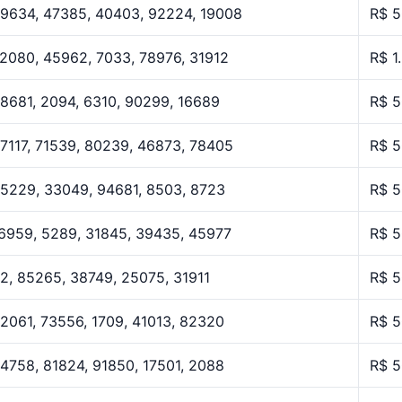
9634, 47385, 40403, 92224, 19008
R$ 5
2080, 45962, 7033, 78976, 31912
R$ 1
8681, 2094, 6310, 90299, 16689
R$ 5
7117, 71539, 80239, 46873, 78405
R$ 5
5229, 33049, 94681, 8503, 8723
R$ 5
6959, 5289, 31845, 39435, 45977
R$ 5
2, 85265, 38749, 25075, 31911
R$ 5
2061, 73556, 1709, 41013, 82320
R$ 5
4758, 81824, 91850, 17501, 2088
R$ 5