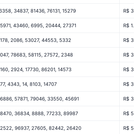
6358, 34837, 81436, 76131, 15279
R$ 3
5971, 43460, 6995, 20444, 27371
R$ 1
178, 2086, 53027, 44553, 5332
R$ 3
047, 78683, 58115, 27572, 2348
R$ 3
160, 2924, 17730, 86201, 14573
R$ 3
77, 4343, 14, 8103, 14707
R$ 3
6886, 57871, 79046, 33550, 45691
R$ 3
8470, 36834, 8888, 77233, 89987
R$ 5
2522, 96937, 27605, 82442, 26420
R$ 5