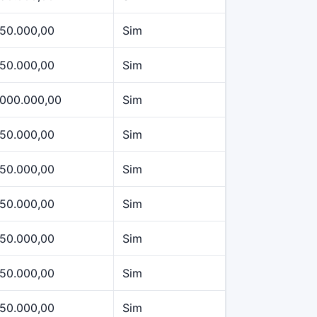
50.000,00
Sim
50.000,00
Sim
.000.000,00
Sim
50.000,00
Sim
50.000,00
Sim
50.000,00
Sim
50.000,00
Sim
50.000,00
Sim
50.000,00
Sim