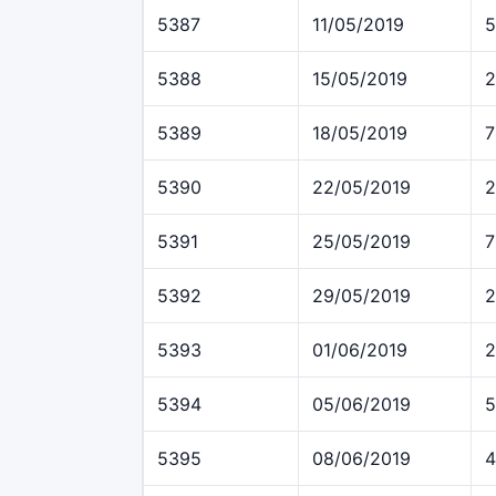
5387
11/05/2019
5
5388
15/05/2019
2
5389
18/05/2019
7
5390
22/05/2019
2
5391
25/05/2019
7
5392
29/05/2019
2
5393
01/06/2019
2
5394
05/06/2019
5
5395
08/06/2019
4