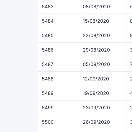
5483
08/08/2020
5484
15/08/2020
5485
22/08/2020
5486
29/08/2020
5487
05/09/2020
5488
12/09/2020
5489
19/09/2020
5499
23/09/2020
5500
26/09/2020