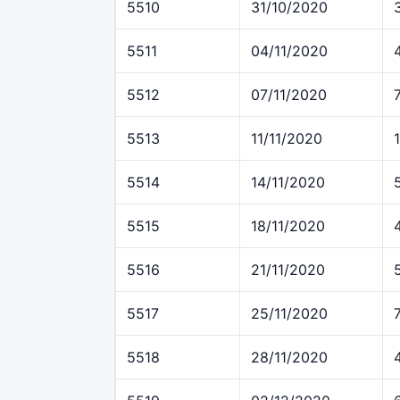
5510
31/10/2020
5511
04/11/2020
5512
07/11/2020
5513
11/11/2020
5514
14/11/2020
5515
18/11/2020
5516
21/11/2020
5517
25/11/2020
5518
28/11/2020