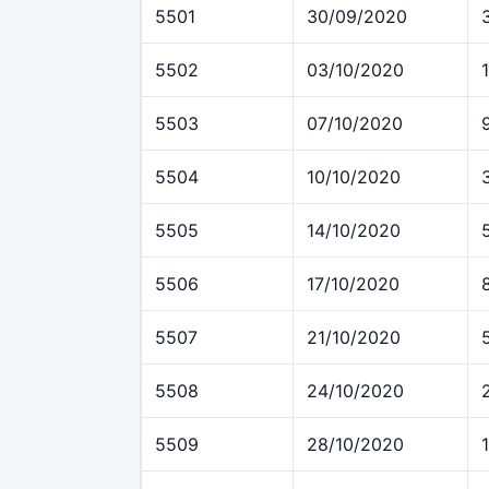
5501
30/09/2020
5502
03/10/2020
5503
07/10/2020
5504
10/10/2020
5505
14/10/2020
5506
17/10/2020
5507
21/10/2020
5508
24/10/2020
5509
28/10/2020