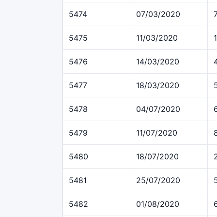
5474
07/03/2020
5475
11/03/2020
5476
14/03/2020
5477
18/03/2020
5478
04/07/2020
5479
11/07/2020
5480
18/07/2020
5481
25/07/2020
5482
01/08/2020