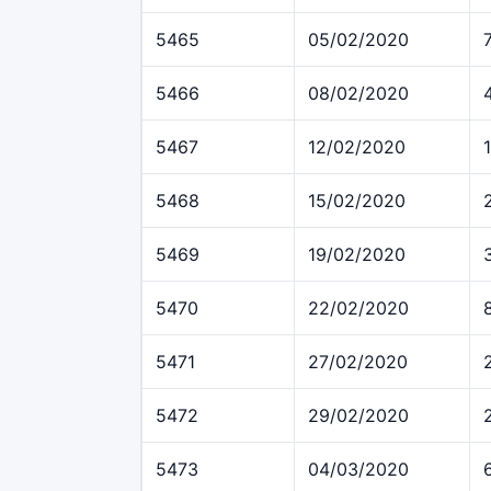
5465
05/02/2020
5466
08/02/2020
5467
12/02/2020
5468
15/02/2020
5469
19/02/2020
5470
22/02/2020
5471
27/02/2020
5472
29/02/2020
5473
04/03/2020