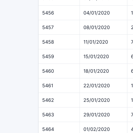
5456
04/01/2020
5457
08/01/2020
5458
11/01/2020
5459
15/01/2020
5460
18/01/2020
5461
22/01/2020
5462
25/01/2020
5463
29/01/2020
5464
01/02/2020