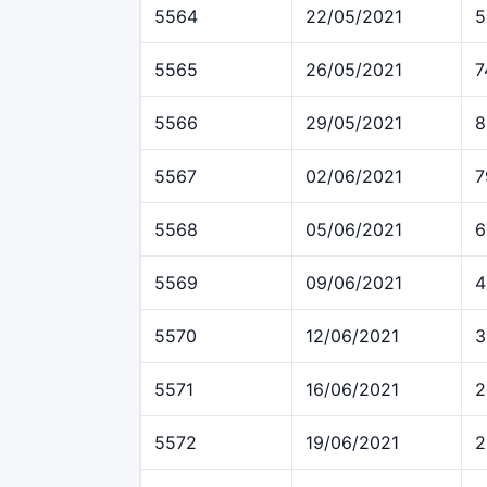
5564
22/05/2021
5
5565
26/05/2021
7
5566
29/05/2021
8
5567
02/06/2021
7
5568
05/06/2021
6
5569
09/06/2021
4
5570
12/06/2021
3
5571
16/06/2021
2
5572
19/06/2021
2