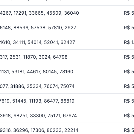
4267, 17291, 33665, 45509, 36040
R$ 
6148, 88596, 57538, 57810, 2927
R$ 
4610, 34111, 54014, 52041, 62427
R$ 1
317, 2531, 11870, 3024, 64798
R$ 
1131, 53181, 44617, 80145, 78160
R$ 
077, 31886, 25334, 76074, 75074
R$ 
7619, 51445, 11193, 86477, 86819
R$ 
3918, 68251, 33300, 75121, 67674
R$ 
9316, 36296, 17306, 80233, 22214
R$ 