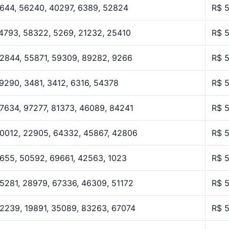
644, 56240, 40297, 6389, 52824
R$ 
4793, 58322, 5269, 21232, 25410
R$ 
2844, 55871, 59309, 89282, 9266
R$ 
9290, 3481, 3412, 6316, 54378
R$ 
7634, 97277, 81373, 46089, 84241
R$ 
0012, 22905, 64332, 45867, 42806
R$ 
655, 50592, 69661, 42563, 1023
R$ 
5281, 28979, 67336, 46309, 51172
R$ 
2239, 19891, 35089, 83263, 67074
R$ 