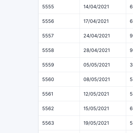
5555
14/04/2021
6
5556
17/04/2021
6
5557
24/04/2021
9
5558
28/04/2021
9
5559
05/05/2021
3
5560
08/05/2021
5
5561
12/05/2021
5
5562
15/05/2021
6
5563
19/05/2021
5