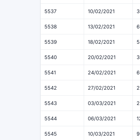
5537
10/02/2021
3
5538
13/02/2021
6
5539
18/02/2021
5
5540
20/02/2021
3
5541
24/02/2021
6
5542
27/02/2021
2
5543
03/03/2021
2
5544
06/03/2021
1
5545
10/03/2021
9