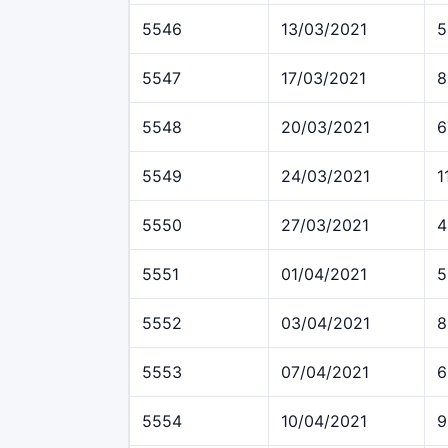
5546
13/03/2021
5
5547
17/03/2021
8
5548
20/03/2021
6
5549
24/03/2021
1
5550
27/03/2021
4
5551
01/04/2021
5
5552
03/04/2021
8
5553
07/04/2021
6
5554
10/04/2021
9