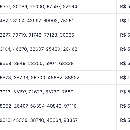
9351, 20086, 56000, 97597, 52694
R$ 
487, 23204, 43997, 69903, 75251
R$ 1
2277, 79719, 91748, 77128, 30935
R$ 
3104, 46670, 62607, 95430, 20462
R$ 
9568, 3949, 28200, 5904, 68828
R$ 
9973, 38233, 59300, 48882, 88852
R$ 1
2913, 33197, 72623, 33730, 7660
R$ 
8352, 26407, 58394, 40843, 97116
R$ 
9010, 45339, 38740, 45664, 98367
R$ 