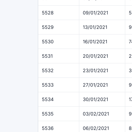
5528
09/01/2021
5
5529
13/01/2021
9
5530
16/01/2021
7
5531
20/01/2021
2
5532
23/01/2021
3
5533
27/01/2021
9
5534
30/01/2021
1
5535
03/02/2021
9
5536
06/02/2021
8