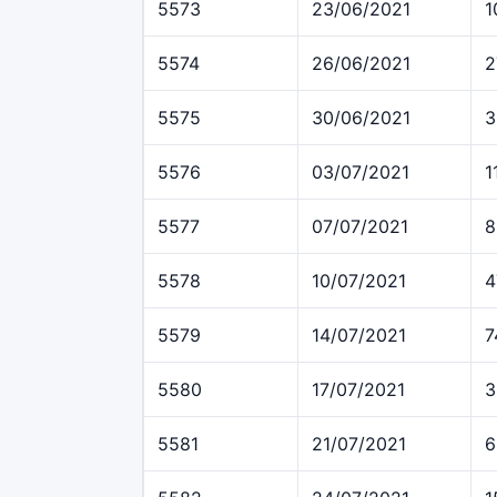
5573
23/06/2021
1
5574
26/06/2021
2
5575
30/06/2021
3
5576
03/07/2021
1
5577
07/07/2021
8
5578
10/07/2021
4
5579
14/07/2021
7
5580
17/07/2021
3
5581
21/07/2021
6