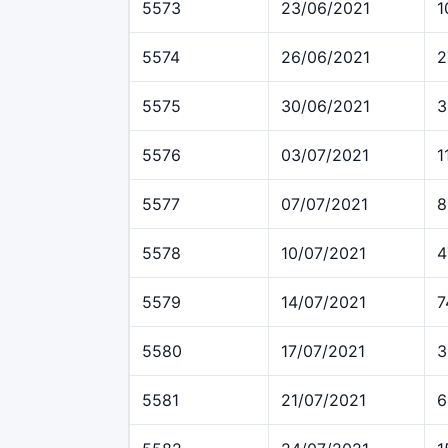
5573
23/06/2021
1
5574
26/06/2021
2
5575
30/06/2021
3
5576
03/07/2021
1
5577
07/07/2021
8
5578
10/07/2021
4
5579
14/07/2021
7
5580
17/07/2021
3
5581
21/07/2021
6