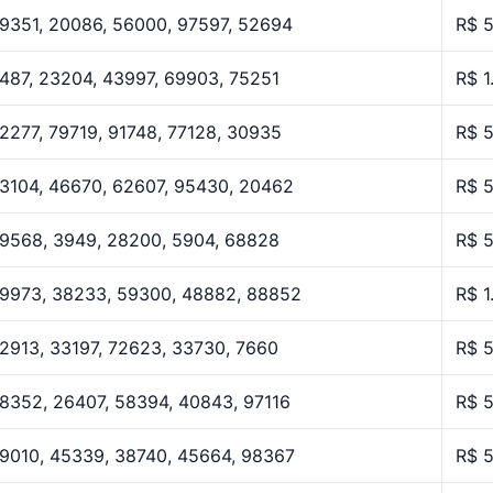
9351, 20086, 56000, 97597, 52694
R$ 
487, 23204, 43997, 69903, 75251
R$ 1
2277, 79719, 91748, 77128, 30935
R$ 
3104, 46670, 62607, 95430, 20462
R$ 
9568, 3949, 28200, 5904, 68828
R$ 
9973, 38233, 59300, 48882, 88852
R$ 1
2913, 33197, 72623, 33730, 7660
R$ 
8352, 26407, 58394, 40843, 97116
R$ 
9010, 45339, 38740, 45664, 98367
R$ 