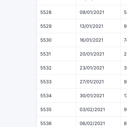
5528
09/01/2021
5
5529
13/01/2021
9
5530
16/01/2021
7
5531
20/01/2021
2
5532
23/01/2021
3
5533
27/01/2021
9
5534
30/01/2021
1
5535
03/02/2021
9
5536
06/02/2021
8