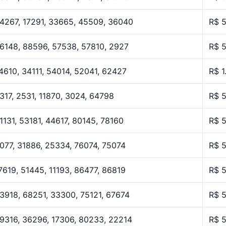
4267, 17291, 33665, 45509, 36040
R$ 
6148, 88596, 57538, 57810, 2927
R$ 
4610, 34111, 54014, 52041, 62427
R$ 1
317, 2531, 11870, 3024, 64798
R$ 
1131, 53181, 44617, 80145, 78160
R$ 
077, 31886, 25334, 76074, 75074
R$ 
7619, 51445, 11193, 86477, 86819
R$ 
3918, 68251, 33300, 75121, 67674
R$ 
9316, 36296, 17306, 80233, 22214
R$ 