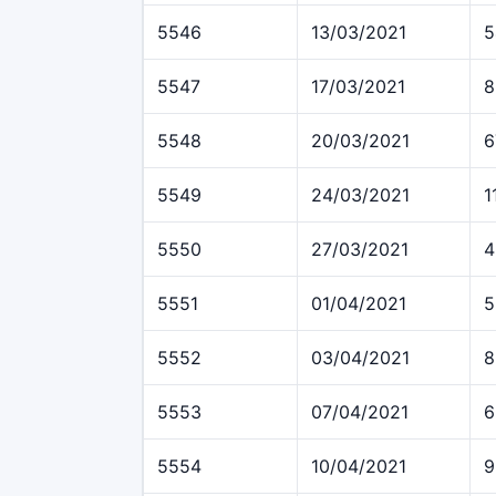
5546
13/03/2021
5
5547
17/03/2021
8
5548
20/03/2021
6
5549
24/03/2021
1
5550
27/03/2021
4
5551
01/04/2021
5
5552
03/04/2021
8
5553
07/04/2021
6
5554
10/04/2021
9