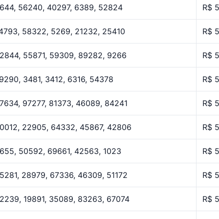
644, 56240, 40297, 6389, 52824
R$ 
4793, 58322, 5269, 21232, 25410
R$ 
2844, 55871, 59309, 89282, 9266
R$ 
9290, 3481, 3412, 6316, 54378
R$ 
7634, 97277, 81373, 46089, 84241
R$ 
0012, 22905, 64332, 45867, 42806
R$ 
655, 50592, 69661, 42563, 1023
R$ 
5281, 28979, 67336, 46309, 51172
R$ 
2239, 19891, 35089, 83263, 67074
R$ 