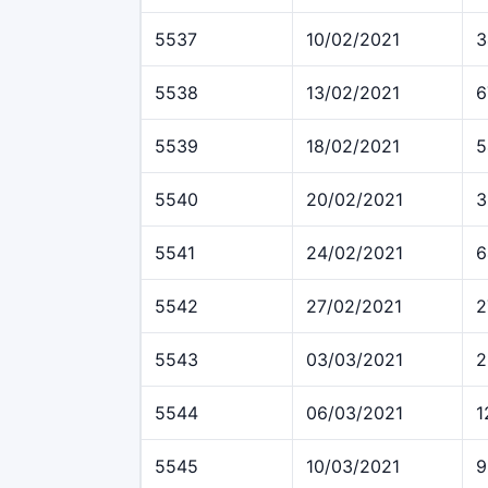
5537
10/02/2021
3
5538
13/02/2021
6
5539
18/02/2021
5
5540
20/02/2021
3
5541
24/02/2021
6
5542
27/02/2021
2
5543
03/03/2021
2
5544
06/03/2021
1
5545
10/03/2021
9