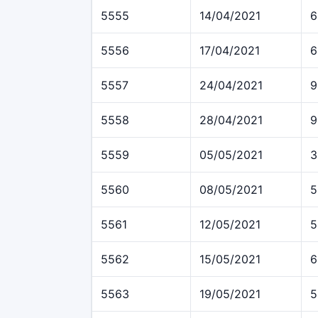
5555
14/04/2021
6
5556
17/04/2021
6
5557
24/04/2021
9
5558
28/04/2021
9
5559
05/05/2021
3
5560
08/05/2021
5
5561
12/05/2021
5
5562
15/05/2021
6
5563
19/05/2021
5