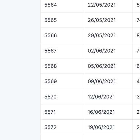
5564
22/05/2021
5
5565
26/05/2021
7
5566
29/05/2021
8
5567
02/06/2021
7
5568
05/06/2021
6
5569
09/06/2021
4
5570
12/06/2021
3
5571
16/06/2021
2
5572
19/06/2021
2