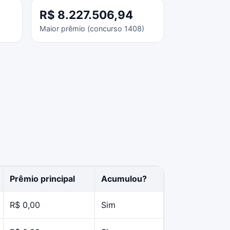
R$ 8.227.506,94
Maior prêmio (concurso 1408)
Prêmio principal
Acumulou?
R$ 0,00
Sim