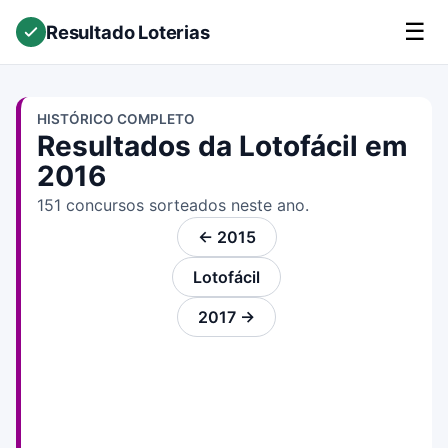
☰
Resultado Loterias
HISTÓRICO COMPLETO
Resultados da Lotofácil em
2016
151 concursos sorteados neste ano.
← 2015
Lotofácil
2017 →