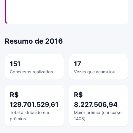
Resumo de 2016
151
17
Concursos realizados
Vezes que acumulou
R$
R$
129.701.529,61
8.227.506,94
Total distribuído em
Maior prêmio (concurso
prêmios
1408)