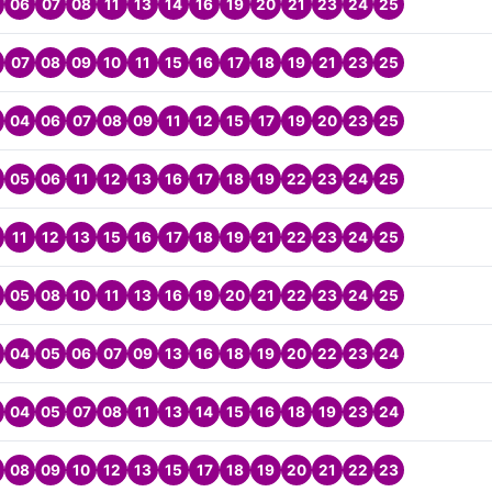
06
07
08
11
13
14
16
19
20
21
23
24
25
07
08
09
10
11
15
16
17
18
19
21
23
25
04
06
07
08
09
11
12
15
17
19
20
23
25
05
06
11
12
13
16
17
18
19
22
23
24
25
11
12
13
15
16
17
18
19
21
22
23
24
25
05
08
10
11
13
16
19
20
21
22
23
24
25
04
05
06
07
09
13
16
18
19
20
22
23
24
04
05
07
08
11
13
14
15
16
18
19
23
24
08
09
10
12
13
15
17
18
19
20
21
22
23