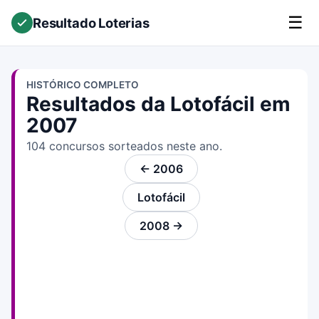
☰
Resultado Loterias
HISTÓRICO COMPLETO
Resultados da Lotofácil em
2007
104 concursos sorteados neste ano.
← 2006
Lotofácil
2008 →