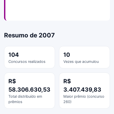
Resumo de 2007
104
10
Concursos realizados
Vezes que acumulou
R$
R$
58.306.630,53
3.407.439,83
Total distribuído em
Maior prêmio (concurso
prêmios
260)