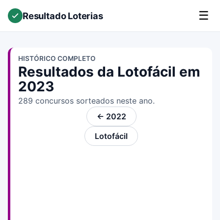
☰
Resultado Loterias
HISTÓRICO COMPLETO
Resultados da Lotofácil em
2023
289 concursos sorteados neste ano.
← 2022
Lotofácil