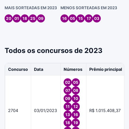
MAIS SORTEADAS EM 2023
MENOS SORTEADAS EM 2023
20
01
18
25
09
16
05
15
17
03
Todos os concursos de 2023
Concurso
Data
Números
Prêmio principal
02
05
07
08
09
10
11
12
2704
03/01/2023
R$ 1.015.408,37
13
16
18
19