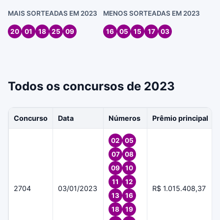
MAIS SORTEADAS EM 2023
MENOS SORTEADAS EM 2023
20
01
18
25
09
16
05
15
17
03
Todos os concursos de 2023
Concurso
Data
Números
Prêmio principal
02
05
07
08
09
10
11
12
2704
03/01/2023
R$ 1.015.408,37
13
16
18
19