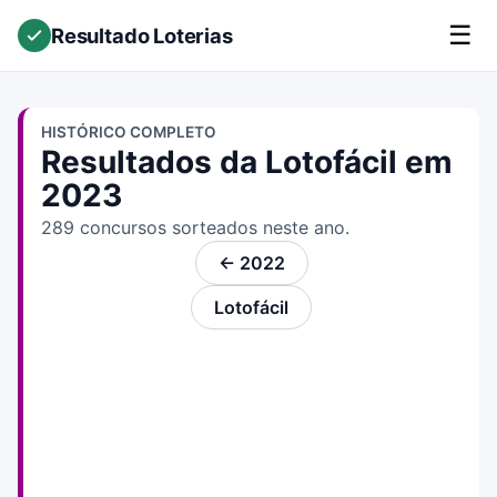
☰
Resultado Loterias
HISTÓRICO COMPLETO
Resultados da Lotofácil em
2023
289 concursos sorteados neste ano.
← 2022
Lotofácil